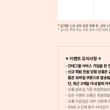
* 일자별 신규 공부 일정 등록 후, 공부
* 실시간 측정 또는 수동 공부 시간 입력
※ 이벤트 유의사항 ※
인테그랄 서비스 가입을 한 
신규 회원 전원 당첨 상품은 
품은 모바일 쿠폰으로 발송됩
단, 최근 3개월 이내 탈퇴 
상품 발송일 기준 회원정보상
모든 이벤트 상품은 회원정보상
상품 지급일은 내부 사정에 
SMS 수신에 동의 되어있지 