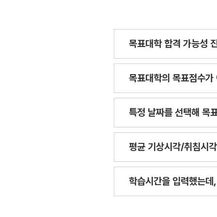
목표대학 합격 가능성 진
목표대학의 목표점수가 
특정 날짜를 선택해 목
평균 기상시각/취침시각
학습시간을 입력했는데,