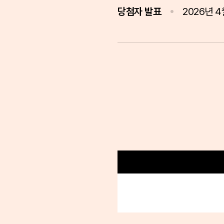
당첨자 발표
2026년 