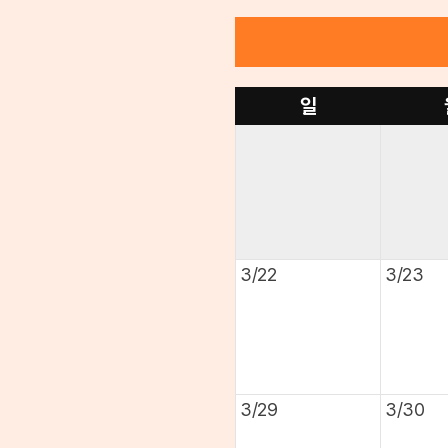
일
3/22
3/23
3/29
3/30