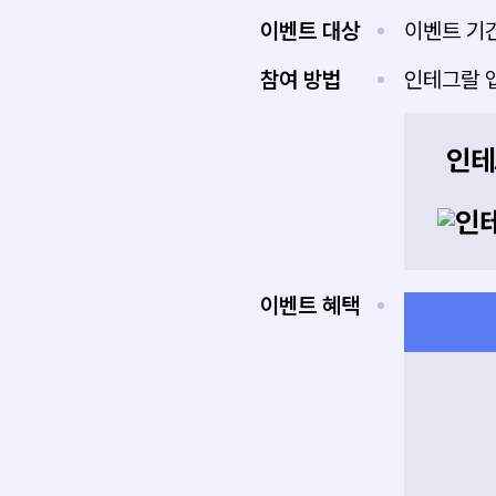
이벤트 대상
이벤트 기간
참여 방법
인테그랄 앱
인테
이벤트 혜택