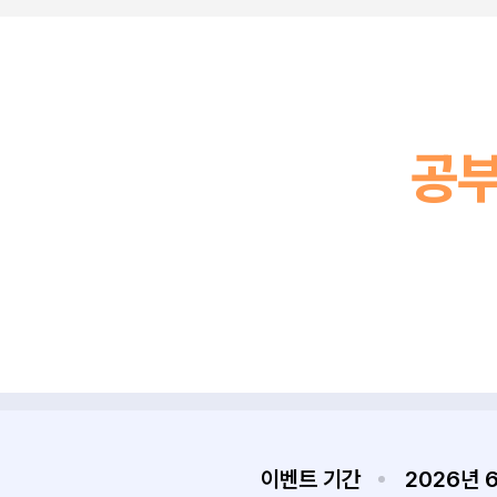
공부
이벤트 기간
2026년 6