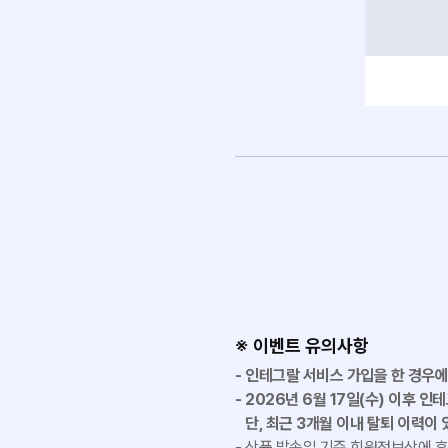
※ 이벤트 유의사항
인테그랄 서비스 가입을 한 경우에
2026년 6월 17일(수) 이후 
단, 최근 3개월 이내 탈퇴 이력이
상품 발송일 기준 회원정보상에 휴