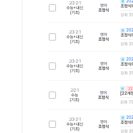
202
완
고3·2·1
영어
조정식의
수능+내신
조정식
(기초)
강좌 31
202
완
고3·2·1
영어
조정식의
수능+내신
조정식
(기초)
강좌 31
202
완
고3·2·1
영어
조정식의
수능+내신
조정식
(기초)
강좌 31
2
완
고2·1
영어
[22개정
수능
조정식
(기초)
강좌 7
202
완
고3·2·1
영어
조정식의
수능+내신
조정식
(기초)
강좌 31