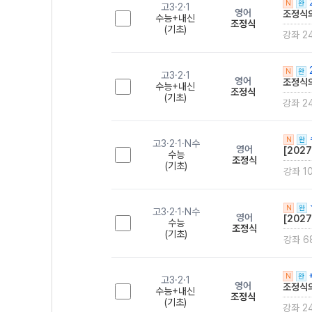
N
완
고3·2·1
영어
조정식의
수능+내신
조정식
(기초)
강좌 2
N
완
고3·2·1
영어
조정식의
수능+내신
조정식
(기초)
강좌 2
N
완
고3·2·1·N수
영어
[2027
수능
조정식
(기초)
강좌 1
N
완
고3·2·1·N수
영어
[202
수능
조정식
(기초)
강좌 6
N
완
고3·2·1
영어
조정식의
수능+내신
조정식
(기초)
강좌 2