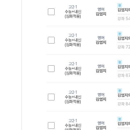
완
고2·1
영어
김엄지의
수능+내신
김엄지
(심화적용)
강좌 5
완
고2·1
영어
김엄지의
수능+내신
김엄지
(심화적용)
강좌 7
완
고2·1
영어
김엄지의
수능+내신
김엄지
(심화적용)
강좌 6
완
고2·1
영어
김엄지의
수능+내신
김엄지
(심화적용)
강좌 8
완
고2·1
영어
김엄지의
수능+내신
김엄지