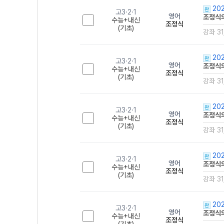
202
완
고3·2·1
영어
조정식의
수능+내신
조정식
(기초)
강좌 31
202
완
고3·2·1
영어
조정식의
수능+내신
조정식
(기초)
강좌 31
202
완
고3·2·1
영어
조정식의
수능+내신
조정식
(기초)
강좌 31
202
완
고3·2·1
영어
조정식의
수능+내신
조정식
(기초)
강좌 31
202
완
고3·2·1
영어
조정식의
수능+내신
조정식