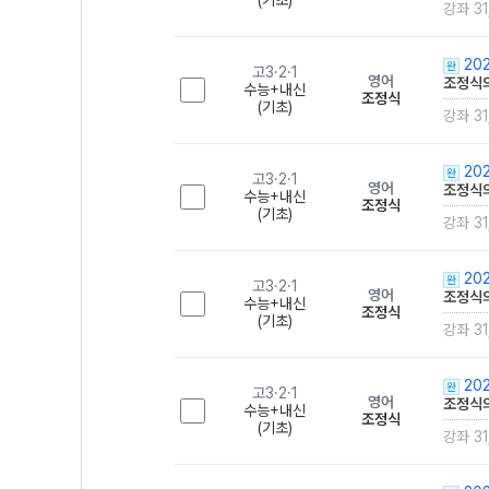
(기초)
강좌 31
202
완
고3·2·1
영어
조정식의
수능+내신
조정식
(기초)
강좌 31
202
완
고3·2·1
영어
조정식의
수능+내신
조정식
(기초)
강좌 31
202
완
고3·2·1
영어
조정식의
수능+내신
조정식
(기초)
강좌 31
202
완
고3·2·1
영어
조정식의
수능+내신
조정식
(기초)
강좌 31