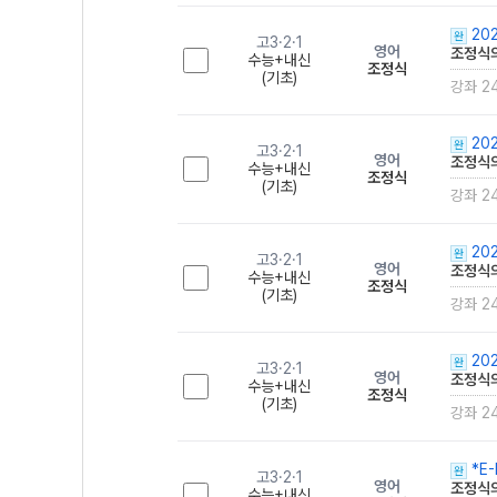
202
완
고3·2·1
영어
조정식의
수능+내신
조정식
(기초)
강좌 2
202
완
고3·2·1
영어
조정식의
수능+내신
조정식
(기초)
강좌 2
202
완
고3·2·1
영어
조정식의
수능+내신
조정식
(기초)
강좌 2
202
완
고3·2·1
영어
조정식의
수능+내신
조정식
(기초)
강좌 2
*E-
완
고3·2·1
영어
조정식의
수능+내신