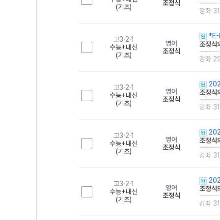
조정식
(기초)
강좌 31
*E-
완
고3·2·1
영어
조정식의
수능+내신
조정식
(기초)
강좌 2
202
완
고3·2·1
영어
조정식의
수능+내신
조정식
(기초)
강좌 31
202
완
고3·2·1
영어
조정식의
수능+내신
조정식
(기초)
강좌 31
202
완
고3·2·1
영어
조정식의
수능+내신
조정식
(기초)
강좌 31