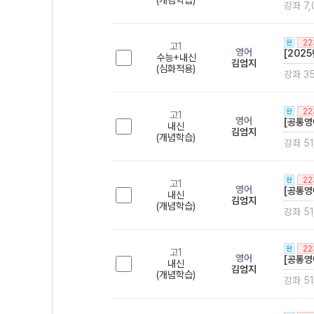
(개념학습)
강좌 7
2
완
고1
영어
[202
수능+내신
김엄지
(심화적용)
강좌 3
2
완
고1
영어
[공통영
내신
김엄지
(개념학습)
강좌 51
2
완
고1
영어
[공통영
내신
김엄지
(개념학습)
강좌 51
2
완
고1
영어
[공통영
내신
김엄지
(개념학습)
강좌 51