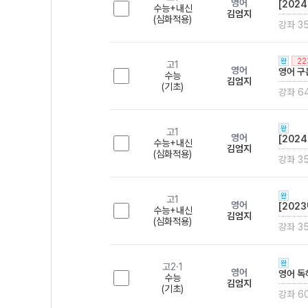
영어
[202
수능+내신
김엄지
(심화적용)
강좌 3
2
완
고1
영어
영어 구
수능
김엄지
(기초)
강좌 6
완
고1
영어
[202
수능+내신
김엄지
(심화적용)
강좌 3
완
고1
영어
[202
수능+내신
김엄지
(심화적용)
강좌 3
완
고2·1
영어
영어 독
수능
김엄지
(기초)
강좌 6