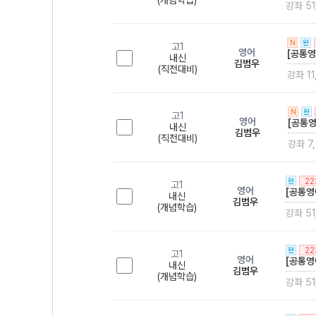
(개념학습)
강좌 51
N
완
고1
영어
[공통영
내신
김범우
(직전대비)
강좌 11
N
완
고1
영어
[공통영
내신
김범우
(직전대비)
강좌 7
2
완
고1
영어
[공통영
내신
김범우
(개념학습)
강좌 51
2
완
고1
영어
[공통영
내신
김범우
(개념학습)
강좌 51