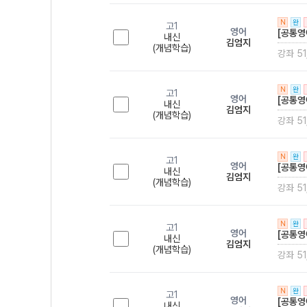
N
완
고1
영어
[공통영
내신
김엄지
(개념학습)
강좌 51
N
완
고1
영어
[공통영
내신
김엄지
(개념학습)
강좌 51
N
완
고1
영어
[공통영
내신
김엄지
(개념학습)
강좌 51
N
완
고1
영어
[공통영
내신
김엄지
(개념학습)
강좌 51
N
완
고1
영어
[공통영
내신