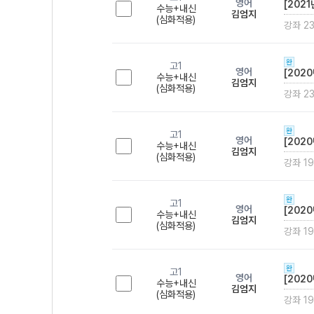
영어
[202
수능+내신
김엄지
(심화적용)
강좌 2
완
고1
영어
[202
수능+내신
김엄지
(심화적용)
강좌 2
완
고1
영어
[202
수능+내신
김엄지
(심화적용)
강좌 19
완
고1
영어
[202
수능+내신
김엄지
(심화적용)
강좌 19
완
고1
영어
[202
수능+내신
김엄지
(심화적용)
강좌 19