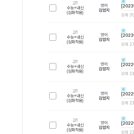
완
고1
영어
[202
수능+내신
김엄지
(심화적용)
강좌 31
완
고1
영어
[202
수능+내신
김엄지
(심화적용)
강좌 27
완
고1
영어
[202
수능+내신
김엄지
(심화적용)
강좌 2
완
고1
영어
[202
수능+내신
김엄지
(심화적용)
강좌 2
완
고1
영어
[202
수능+내신
김엄지
(심화적용)
강좌 2