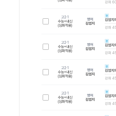
(심화적용)
강좌 6
완
고2·1
영어
김엄지의
수능+내신
김엄지
(심화적용)
강좌 4
완
고2·1
영어
김엄지의
수능+내신
김엄지
(심화적용)
강좌 4
완
고2·1
영어
김엄지의
수능+내신
김엄지
(심화적용)
강좌 4
완
고2·1
영어
김엄지의
수능+내신
김엄지
(심화적용)
강좌 4