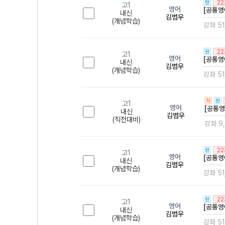
2
완
고1
영어
[공통영
내신
김범우
(개념학습)
강좌 51
2
완
고1
영어
[공통영
내신
김범우
(개념학습)
강좌 51
N
완
고1
영어
[공통영
내신
김범우
(직전대비)
강좌 9
2
완
고1
영어
[공통영
내신
김범우
(개념학습)
강좌 51
2
완
고1
영어
[공통영
내신
김범우
(개념학습)
강좌 51