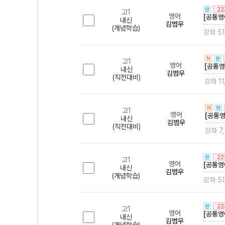
2
완
고1
영어
[공통영
내신
김범우
(개념학습)
강좌 51
N
완
고1
영어
[공통영
내신
김범우
(직전대비)
강좌 11
N
완
고1
영어
[공통영
내신
김범우
(직전대비)
강좌 7
2
완
고1
영어
[공통영
내신
김범우
(개념학습)
강좌 51
2
완
고1
영어
[공통영
내신
김범우