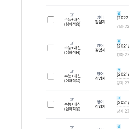
완
고1
영어
[202
수능+내신
김엄지
(심화적용)
강좌 2
완
고1
영어
[2021
수능+내신
김엄지
(심화적용)
강좌 27
완
고1
영어
[202
수능+내신
김엄지
(심화적용)
강좌 27
완
고1
영어
[202
수능+내신
김엄지
(심화적용)
강좌 2
완
고1