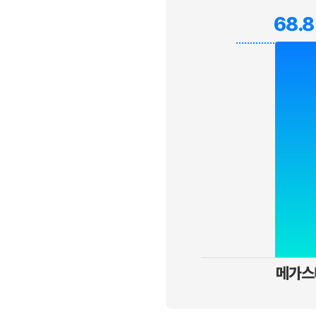
68.
메가스