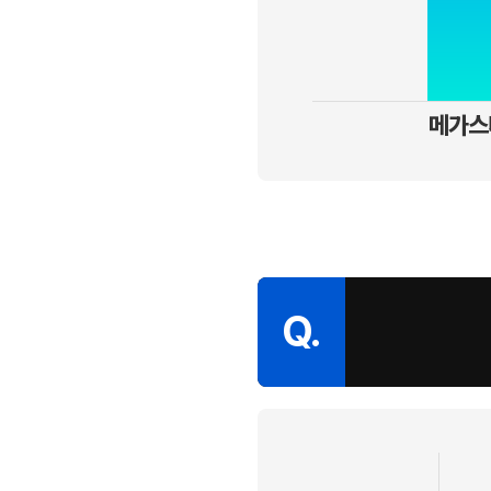
메가스
Q.