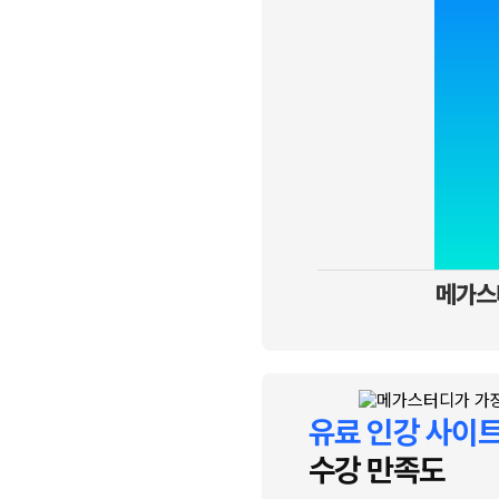
메가스
유료 인강 사이
수강 만족도