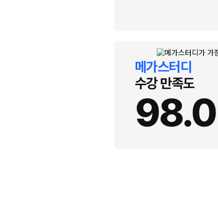
메가스터디
수강 만족도
98.0