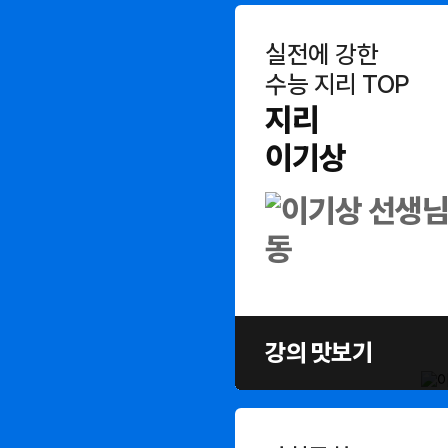
실전에 강한
수능 지리 TOP
지리
이기상
강의 맛보기