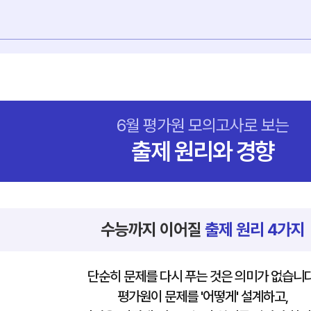
6월 평가원 모의고사로 보는
출제 원리와 경향
수능까지 이어질
출제 원리 4가지
단순히 문제를 다시 푸는 것은 의미가 없습니다
평가원이 문제를 '어떻게' 설계하고,