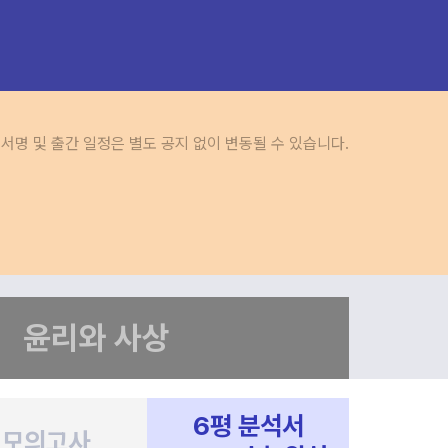
도서명 및 출간 일정은 별도 공지 없이 변동될 수 있습니다.
윤리와 사상
6평 분석서
모의고사