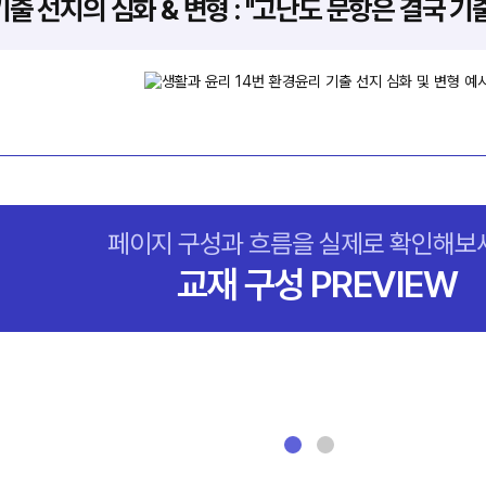
기출 선지의 심화 & 변형 : "고난도 문항은 결국 기
페이지 구성과 흐름을 실제로 확인해보
교재 구성 PREVIEW