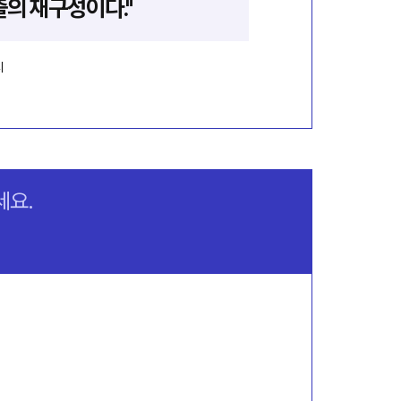
출의 재구성이다."
세요.