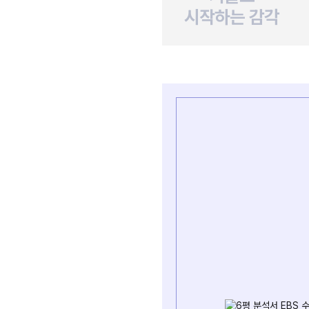
시작하는 감각