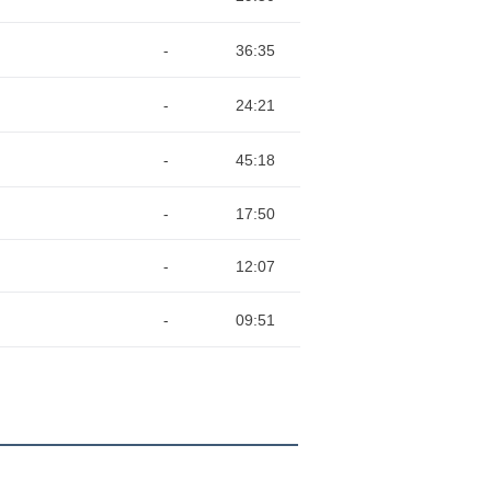
-
36:35
-
24:21
-
45:18
-
17:50
-
12:07
-
09:51