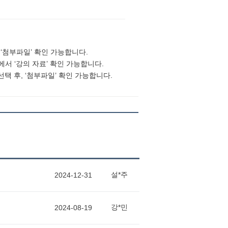
, ‘첨부파일’ 확인 가능합니다.
록에서 ‘강의 자료’ 확인 가능합니다.
 선택 후, ‘첨부파일’ 확인 가능합니다.
설*주
2024-12-31
강*민
2024-08-19