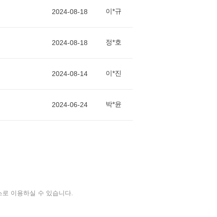
이*규
2024-08-18
정*호
2024-08-18
이*진
2024-08-14
박*윤
2024-06-24
스로 이용하실 수 있습니다.