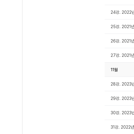
24강. 2022
25강. 2021
26강. 2021
27강. 2021
11월
28강. 2023
29강. 2023
30강. 2023
31강. 2022