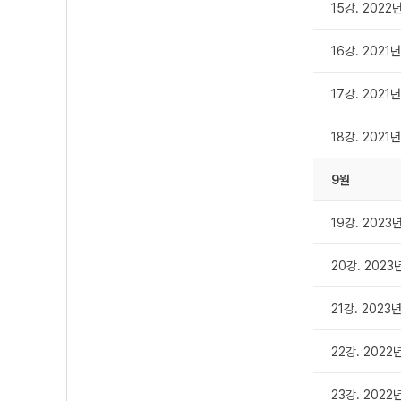
15강. 2022
16강. 2021
17강. 2021
18강. 2021
9월
19강. 2023
20강. 2023
21강. 2023
22강. 2022
23강. 2022