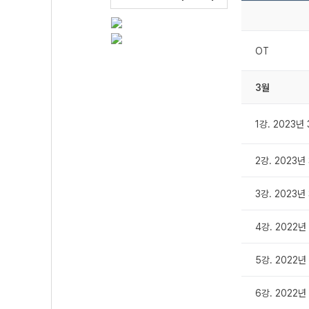
OT
3월
1강. 2023년
2강. 2023년
3강. 2023년
4강. 2022년
5강. 2022년
6강. 2022년