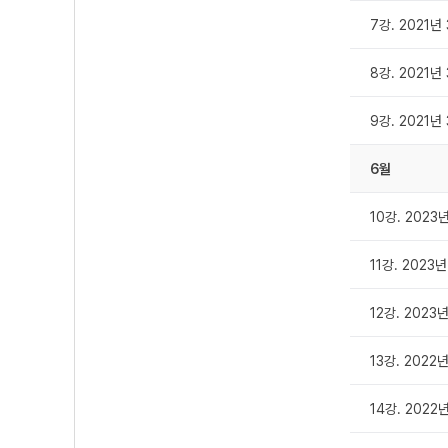
7강. 2021년
8강. 2021년
9강. 2021년
6월
10강. 2023
11강. 2023
12강. 2023
13강. 2022
14강. 2022