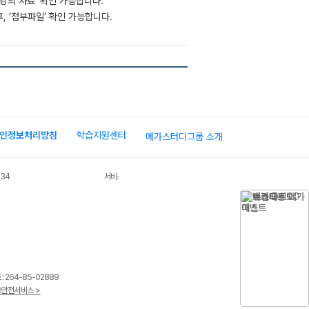
‘강의 자료’ 확인 가능합니다.
후, ‘첨부파일’ 확인 가능합니다.
인정보처리방침
학습지원센터
메가스터디그룹 소개
034
서비스 가입사실 확인
 264-85-02889
안전서비스 >