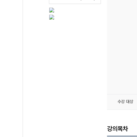
수강 대상
강의목차