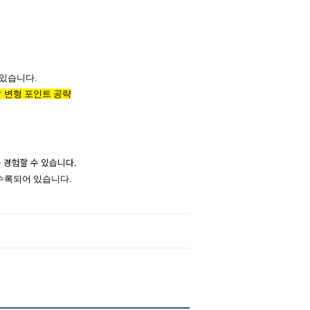
 있습니다.
☞ 변형 포인트 공략
를 경험할 수 있습니다.
 수록되어 있습니다.
생