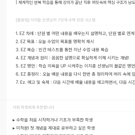
| 체계적인 반복 학습을 통해 강의가 끝난 직후 머릿속에 핵심 구조가 남도
[활용법] 이지훈 선생님의 7단계 수학 만점 시스템
1. EZ 차례 : 단원 별 어떤 내용을 배우는지 설명하고, 단원 별로 연
2. EZ 목표 : 오늘 수업의 목표를 명확히 제시
3. EZ 복습 : 빈칸 테스트를 통한 지난 수업 내용 복습
4. EZ 개념과 원리 : 꼼꼼한 설명으로 확실하게 이해 시키는 개념!
5. EZ 명언 : 학습 의욕을 UP 시켜주는 이지훈 선생님의 꿀같은 명언 
6. EZ 총정리 : 오늘 배운 내용을 다시 한번 총 정리하여 머리 속에 입
7. Ez. 예고 및 숙제 : 다음 시간에 배울 내용을 예고하면서, 다음 
이런 학생에게 추천합니다
▸ 수학을 처음 시작하거나 기초가 부족한 학생
▸ 미적분l 첫 개념을 제대로 공부하고 싶은 학생