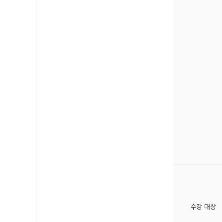
수강 대상