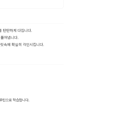
를 탄탄하게 다집니다.
 풀어냅니다.
 머릿속에 확실히 각인시킵니다.
 루틴으로 학습합니다.