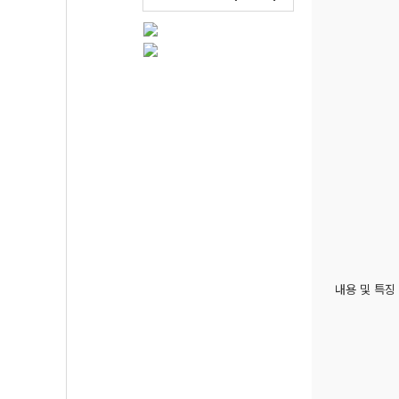
내용 및 특징