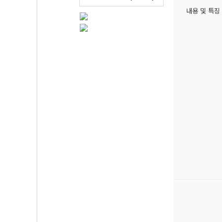
내용 및 특징