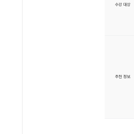
수강 대상
추천 정보