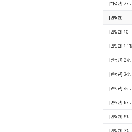
[해설편] 7강.
[변형편]
[변형편] 1강.
[변형편] 1-1
[변형편] 2강.
[변형편] 3강.
[변형편] 4강.
[변형편] 5강.
[변형편] 6강.
[변형편] 7강.