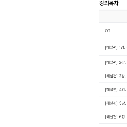
강의목차
OT
[해설편] 1강.
[해설편] 2강.
[해설편] 3강.
[해설편] 4강.
[해설편] 5강.
[해설편] 6강.