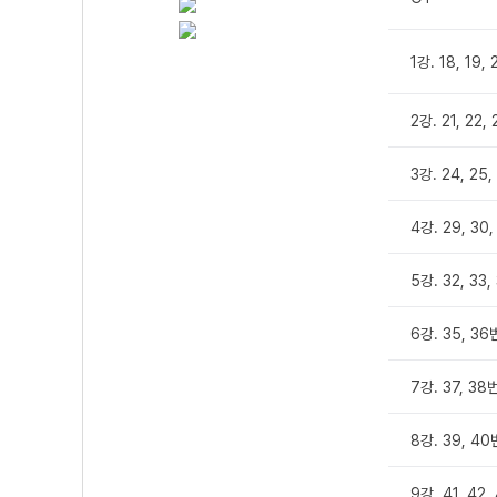
1강. 18, 19,
2강. 21, 22,
3강. 24, 25,
4강. 29, 30,
5강. 32, 33,
6강. 35, 36
7강. 37, 38
8강. 39, 40
9강. 41, 42