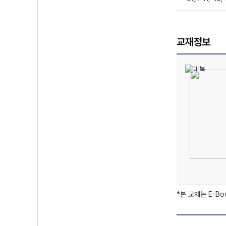
교재정보
*본 교재는 E-B