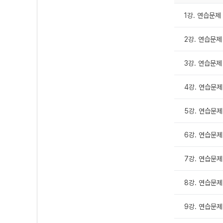
1강. 연습문제
2강. 연습문제
3강. 연습문제
4강. 연습문제
5강. 연습문제
6강. 연습문제
7강. 연습문제
8강. 연습문제
9강. 연습문제