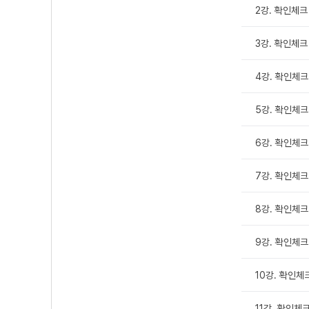
2강. 확인체크
3강. 확인체크
4강. 확인체크
5강. 확인체크
6강. 확인체크
7강. 확인체크 
8강. 확인체크
9강. 확인체크
10강. 확인체크
11강. 확인체크