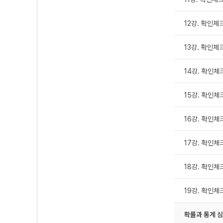
12강. 확인체
13강. 확인체
14강. 확인체
15강. 확인체크
16강. 확인체
17강. 확인체
18강. 확인체크
19강. 확인체
확률과 통계 