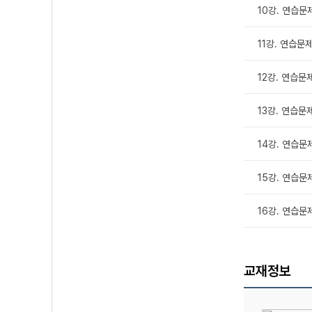
10강. 연습문
11강. 연습문
12강. 연습문
13강. 연습문
14강. 연습문
15강. 연습문
16강. 연습문
교재정보