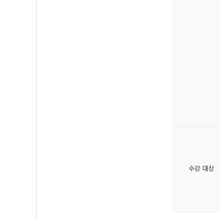
수강 대상