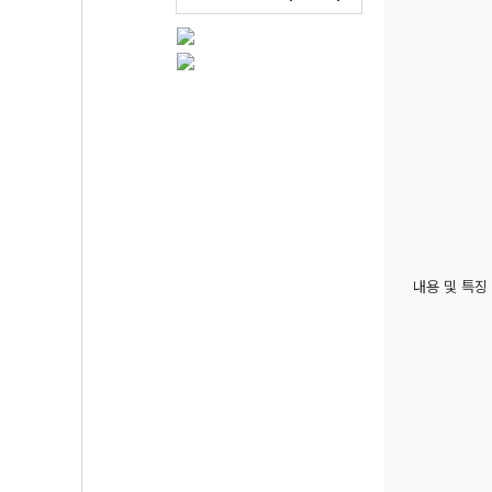
내용 및 특징