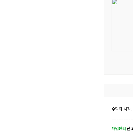
수학의 시작
=========
개념원리
전 