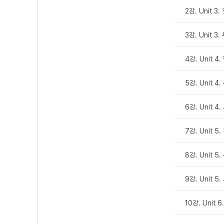
2강. Unit 3
3강. Unit 3
4강. Unit 4
5강. Unit 4
6강. Unit 4
7강. Unit 5
8강. Unit 5
9강. Unit 5
10강. Unit 