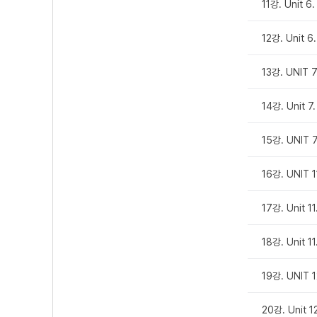
11강. Unit 
12강. Unit 
13강. UNIT 
14강. Unit 
15강. UNIT 
16강. UNIT 
17강. Unit 
18강. Unit 
19강. UNIT 
20강. Unit 