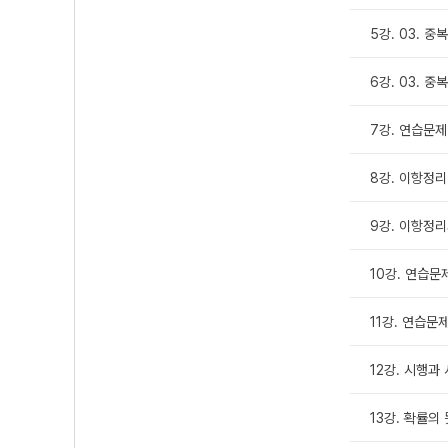
5강. 03. 중복
6강. 03. 중복
7강. 연습문제
8강. 이항정리
9강. 이항정리
10강. 연습문제
11강. 연습문제
12강. 시행과
13강. 확률의 