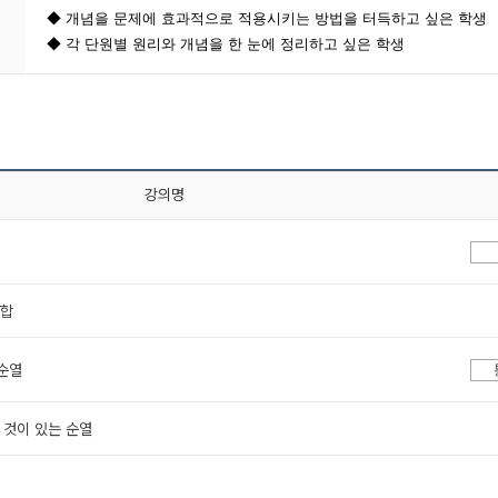
◆ 개념을 문제에 효과적으로 적용시키는 방법을 터득하고 싶은 학생
◆ 각 단원별 원리와 개념을 한 눈에 정리하고 싶은 학생
강의명
조합
복순열
은 것이 있는 순열