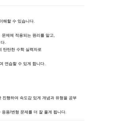
 이해할 수 있습니다.
이 문제에 적용되는 원리를 알고,
다.
여 탄탄한 수학 실력자로
여 연습할 수 있게 합니다.
만 진행하여 속도감 있게 개념과 유형을 공부
다
응용/변형 문제를 더 잘 풀게 됩니다.