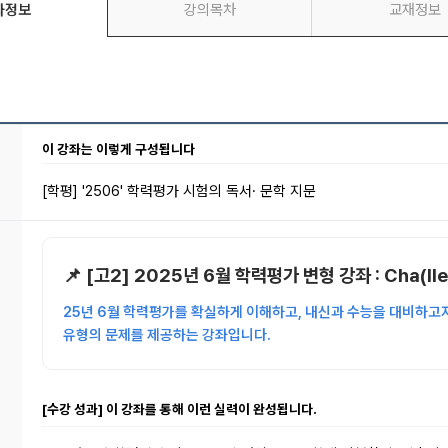
좌정보
강의목차
교재정보
이 강좌는 이렇게 구성됩니다
[학평] '2506' 학력평가 시험의 독서· 문학 지문
📌 [고2] 2025년 6월 학력평가 변형 강좌 : Cha(lle
25년 6월 학력평가를 확실하게 이해하고, 내신과 수능을 대비하고
유형의 문제를 제공하는 강좌입니다.
[수강 성과] 이 강좌를 통해 이런 실력이 완성됩니다.