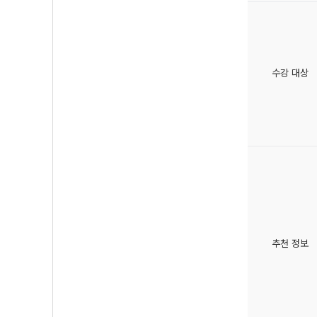
수강 대상
추천 정보