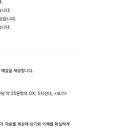
.
습니다.
 있습니다.
습니다.
 해설을 제공합니다.
 약 25문항의 OX, 5지선다, <보기>
 추가 자료를 제공해 암기와 이해를 확실하게