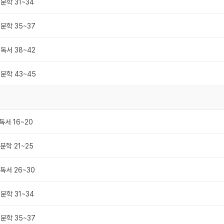
 문학 31~34
 문학 35~37
 독서 38~42
 문학 43~45
 독서 16~20
 문학 21~25
 독서 26~30
 문학 31~34
 문학 35~37