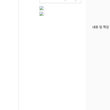
내용 및 특징