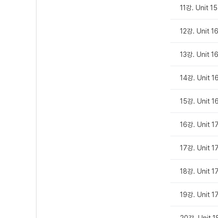
11강. Unit 
12강. Unit 
13강. Unit 
14강. Unit 
15강. Unit 
16강. Unit 
17강. Unit 
18강. Unit 
19강. Unit 