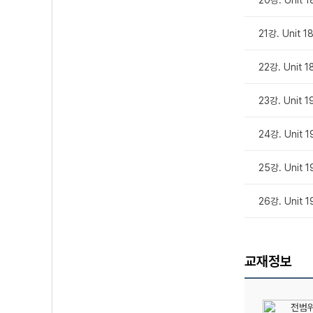
20강. Unit 
21강. Unit 
22강. Unit 
23강. Unit 
24강. Unit 
25강. Unit 
26강. Unit
교재정보