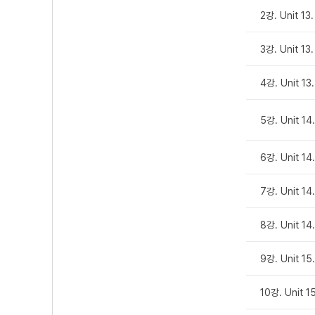
2강. Unit 1
3강. Unit 1
4강. Unit 1
5강. Unit 1
6강. Unit 1
7강. Unit 1
8강. Unit 1
9강. Unit 1
10강. Unit 