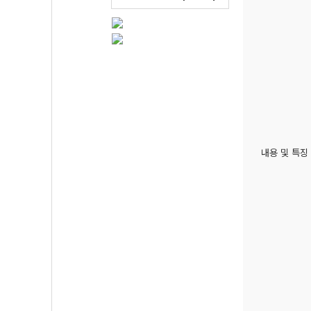
내용 및 특징