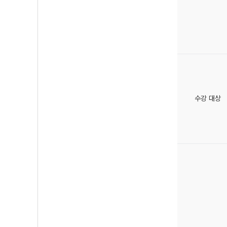
수강 대상