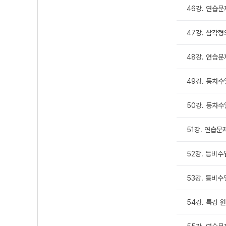
46강. 연습문
47강. 삼각형
48강. 연습문
49강. 등차수
50강. 등차수
51강. 연습문
52강. 등비수
53강. 등비수
54강. 특강 