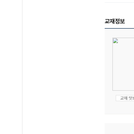
교재정보
교재 맛