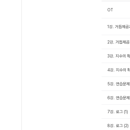
OT
1강. 거듭제곱
2강. 거듭제곱
3강. 지수의 확
4강. 지수의 확
5강. 연습문제 
6강. 연습문제 
7강. 로그 (1)
8강. 로그 (2)