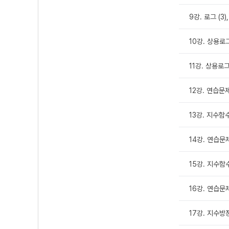
9강. 로그 (3
10강. 상용로그 
11강. 상용로그 
12강. 연습문제 
13강. 지수함
14강. 연습문
15강. 지수함
16강. 연습문
17강. 지수방