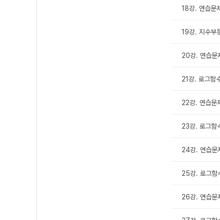
18강. 연습문
19강. 지수부
20강. 연습문
21강. 로그함
22강. 연습문
23강. 로그함
24강. 연습문
25강. 로그함
26강. 연습문