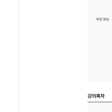
추천 정보
강의목차