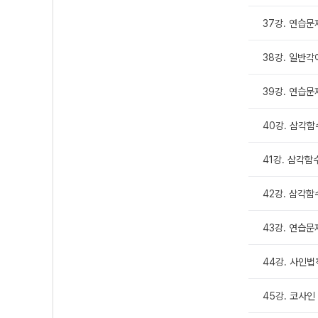
37강. 연습문
38강. 일반
39강. 연습문
40강. 삼각함
41강. 삼각함
42강. 삼각함
43강. 연습문
44강. 사인법
45강. 코사인