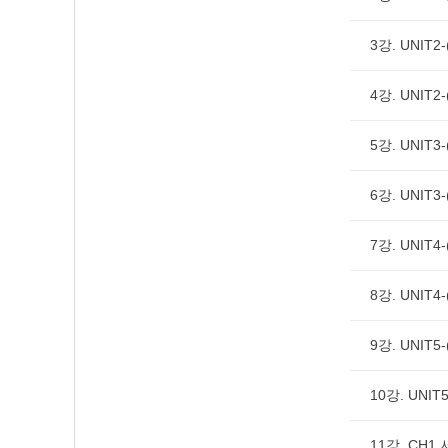
3강. UNIT2-
4강. UNIT2-
5강. UNIT3-
6강. UNIT3-
7강. UNIT4-
8강. UNIT4-
9강. UNIT5-
10강. UNIT5
11강. CH1