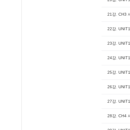
21강. CH3
22강. UNIT1
23강. UNIT1
24강. UNIT1
25강. UNIT1
26강. UNIT1
27강. UNIT1
28강. CH4