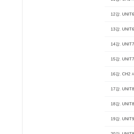
12강. UNIT6
13강. UNIT6
14강. UNIT7
15강. UNIT7
16강. CH2
17강. UNIT8
18강. UNIT8
19강. UNIT9
20강. UNIT9