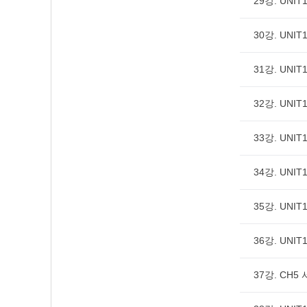
29강. UNIT1
30강. UNIT1
31강. UNIT1
32강. UNIT1
33강. UNIT1
34강. UNIT1
35강. UNIT1
36강. UNIT1
37강. CH5