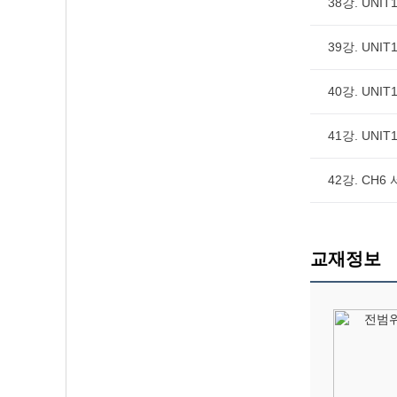
38강. UNIT1
39강. UNIT1
40강. UNIT1
41강. UNIT1
42강. CH
교재정보