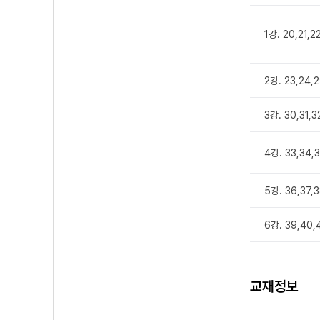
1강. 20,21,2
2강. 23,24,
3강. 30,31,
4강. 33,34,
5강. 36,37,
6강. 39,40
교재정보