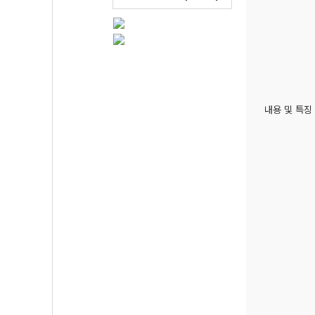
내용 및 특징