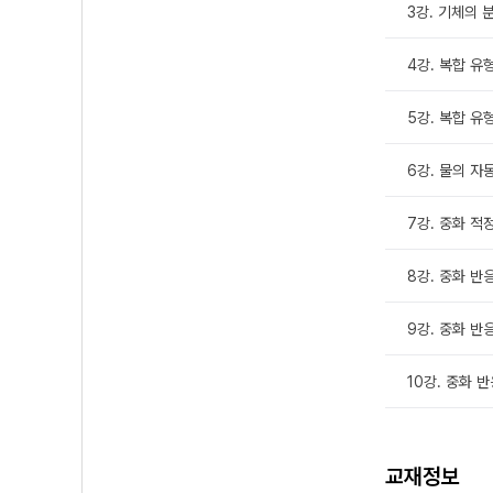
3강. 기체의 
4강. 복합 유형 
5강. 복합 유형 
6강. 물의 자
7강. 중화 적
8강. 중화 반응
9강. 중화 반응
10강. 중화 반
교재정보