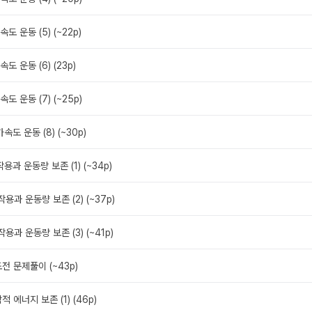
속도 운동 (5) (~22p)
속도 운동 (6) (23p)
속도 운동 (7) (~25p)
가속도 운동 (8) (~30p)
작용과 운동량 보존 (1) (~34p)
작용과 운동량 보존 (2) (~37p)
작용과 운동량 보존 (3) (~41p)
도전 문제풀이 (~43p)
학적 에너지 보존 (1) (46p)