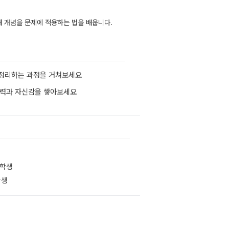
 개념을 문제에 적용하는 법을 배웁니다.
시 정리하는 과정을 거쳐보세요
 실력과 자신감을 쌓아보세요
 학생
학생