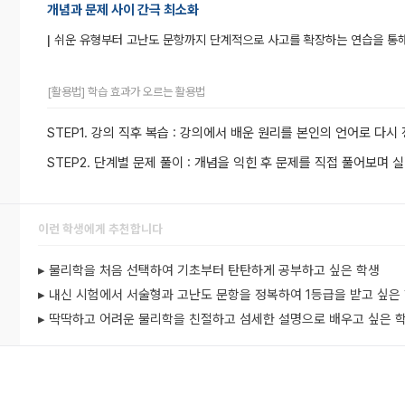
개념과 문제 사이 간극 최소화
|
쉬운 유형부터 고난도 문항까지 단계적으로 사고를 확장하는 연습을 통해
[활용법] 학습 효과가 오르는 활용법
STEP1. 강의 직후 복습 : 강의에서 배운 원리를 본인의 언어로 다
STEP2. 단계별 문제 풀이 : 개념을 익힌 후 문제를 직접 풀어보며
이런 학생에게 추천합니다
▸ 물리학을 처음 선택하여 기초부터 탄탄하게 공부하고 싶은 학생
▸ 내신 시험에서 서술형과 고난도 문항을 정복하여 1등급을 받고 싶은
▸ 딱딱하고 어려운 물리학을 친절하고 섬세한 설명으로 배우고 싶은 