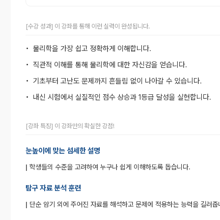
[수강 성과] 이 강좌를 통해 이런 실력이 완성됩니다.
• 물리학을 가장 쉽고 정확하게 이해합니다.
• 직관적 이해를 통해 물리학에 대한 자신감을 얻습니다.
• 기초부터 고난도 문제까지 흔들림 없이 나아갈 수 있습니다.
• 내신 시험에서 실질적인 점수 상승과 1등급 달성을 실현합니다.
[강좌 특징] 이 강좌만의 확실한 강점!
눈높이에 맞는 섬세한 설명
|
학생들의 수준을 고려하여 누구나 쉽게 이해하도록 돕습니다.
탐구 자료 분석 훈련
|
단순 암기 외에 주어진 자료를 해석하고 문제에 적용하는 능력을 길러줍