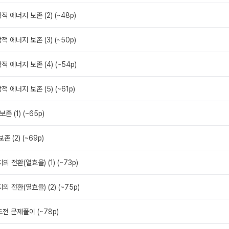
학적 에너지 보존 (2) (~48p)
학적 에너지 보존 (3) (~50p)
학적 에너지 보존 (4) (~54p)
학적 에너지 보존 (5) (~61p)
존 (1) (~65p)
존 (2) (~69p)
의 전환(열효율) (1) (~73p)
의 전환(열효율) (2) (~75p)
도전 문제풀이 (~78p)