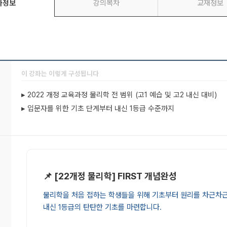
좌정보
강의목차
교재정보
이 강좌는 이렇게 구성됩니다
▸ 2022 개정 교육과정 물리학 전 범위 (고1 예습 및 고2 내신 대비)
▸ 입문자를 위한 기초 단계부터 내신 1등급 수준까지
📌 [22개정 물리학] FIRST 개념완성
물리학을 처음 접하는 학생들을 위해 기초부터 원리를 차근차
내신 1등급의 탄탄한 기초를 마련합니다.