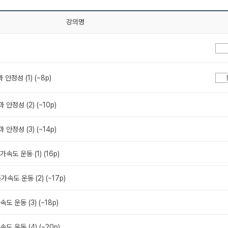
강의명
과 안정성 (1) (~8p)
과 안정성 (2) (~10p)
과 안정성 (3) (~14p)
등가속도 운동 (1) (16p)
등가속도 운동 (2) (~17p)
속도 운동 (3) (~18p)
속도 운동 (4) (~20p)