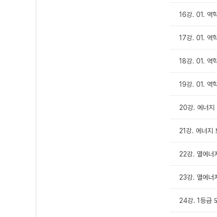
16강. 01. 역
17강. 01. 역
18강. 01. 역
19강. 01. 역
20강. 에너지 보
21강. 에너지 보
22강. 열에너지
23강. 열에너지
24강. 1등급 