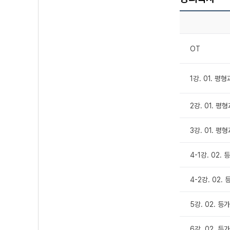
OT
1강. 01. 평형
2강. 01. 평형
3강. 01. 평형
4-1강. 02. 
4-2강. 02. 
5강. 02. 등가
6강. 02. 등가