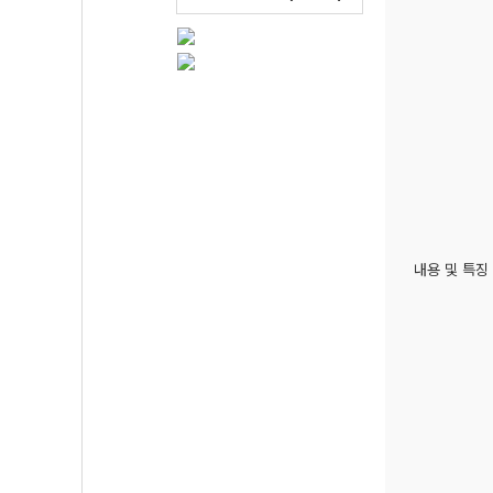
내용 및 특징