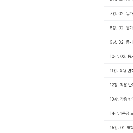
7강. 02. 등가
8강. 02. 등가
9강. 02. 등가
10강. 02. 등
11강. 작용 반
12강. 작용 반
13강. 작용 반
14강. 1등급 
15강. 01. 역