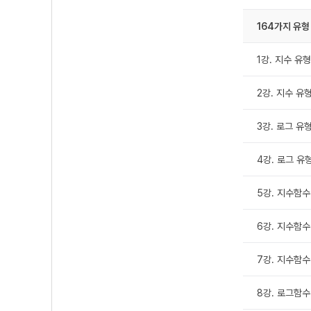
164가지 유형
1강. 지수 유형 
2강. 지수 유형
3강. 로그 유형 
4강. 로그 유형 
5강. 지수함수 
6강. 지수함수 
7강. 지수함수 
8강. 로그함수 