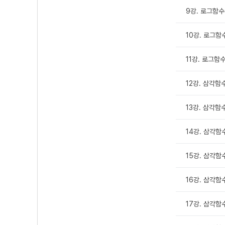
9강. 로그함수 
10강. 로그함수
11강. 로그함수
12강. 삼각함수
13강. 삼각함수
14강. 삼각함수
15강. 삼각함수
16강. 삼각함수
17강. 삼각함수