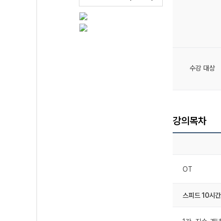
수강 대상
강의목차
OT
스피드 10시간