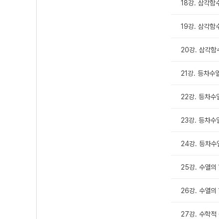
18강. 삼각함수
19강. 삼각함수
20강. 삼각함수
21강. 등차수열
22강. 등차수
23강. 등차수열
24강. 등차수
25강. 수열의 
26강. 수열의 
27강. 수학적 