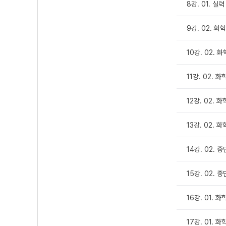
8강. 01. 실력
9강. 02. 화학
10강. 02. 
11강. 02. 
12강. 02. 
13강. 02. 
14강. 02. 
15강. 02. 
16강. 01. 
17강. 01.