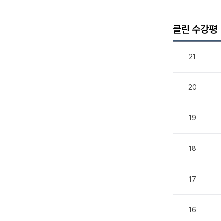
클린 수강평
21
20
19
18
17
16