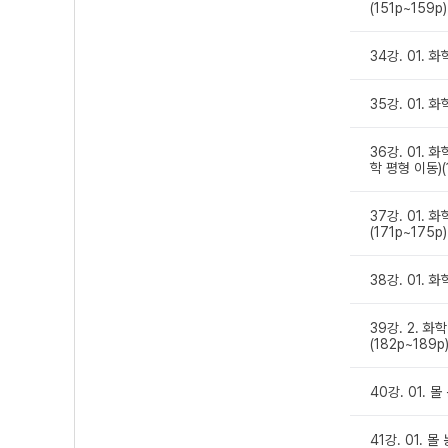
(151p~159p)
34강. 01. 
35강. 01. 
36강. 01.
학 평형 이동)(
37강. 01.
(171p~175p)
38강. 01. 
39강. 2. 
(182p~189p
40강. 01. 몰
41강. 01. 