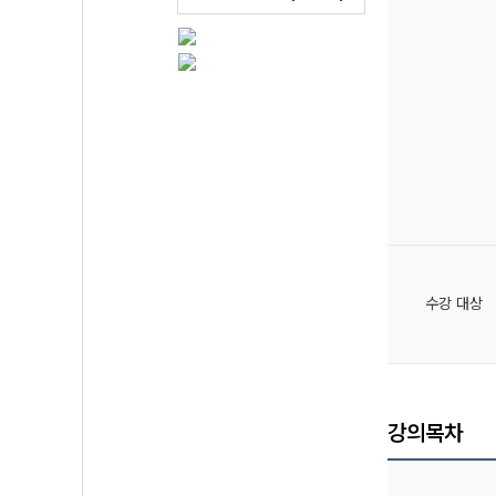
수강 대상
강의목차