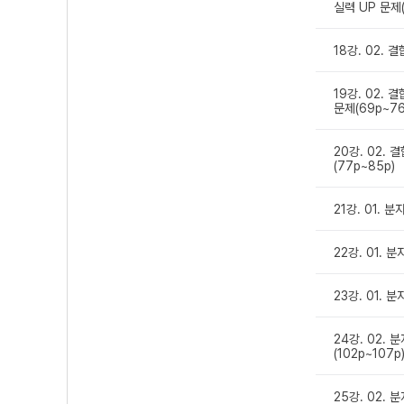
실력 UP 문제(
18강. 02. 
19강. 02. 
문제(69p~76
20강. 02.
(77p~85p)
21강. 01. 
22강. 01. 
23강. 01. 
24강. 02.
(102p~107p
25강. 02.