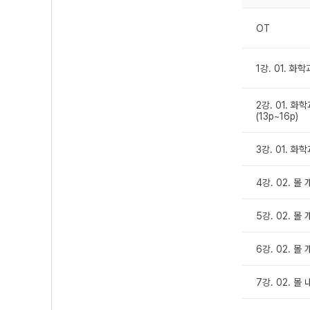
OT
1강. 01. 화
2강. 01. 
(13p~16p)
3강. 01. 화
4강. 02. 몰 
5강. 02. 몰 
6강. 02. 몰
7강. 02. 몰