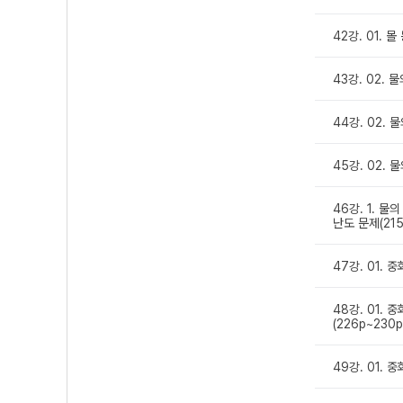
42강. 01. 
43강. 02. 
44강. 02. 
45강. 02. 
46강. 1. 
난도 문제(215
47강. 01. 
48강. 01.
(226p~230p
49강. 01. 