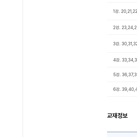
1강. 20,21,2
2강. 23,24,
3강. 30,31,
4강. 33,34,
5강. 36,37,
6강. 39,40
교재정보