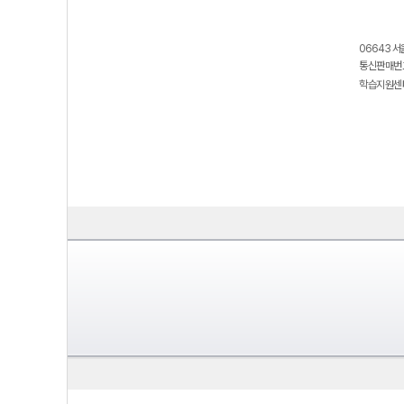
06643 서
통신판매번호
학습지원센터