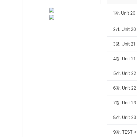
1강. Unit 2
2강. Unit 
3강. Unit 2
4강. Unit 2
5강. Unit 
6강. Unit 
7강. Unit 2
8강. Unit 2
9강. TEST 