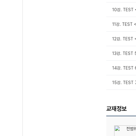
10강. TEST 
11강. TEST 
12강. TEST
13강. TEST 
14강. TEST 
15강. TEST
교재정보