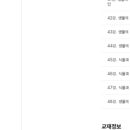
인
42강. 생물의 
43강. 생물의
44강. 생물의 
45강. 식물과 
46강. 식물과 
47강. 식물과 
48강. 생물의
교재정보