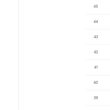
45
44
43
42
41
40
39