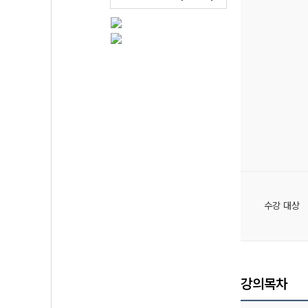
수강 대상
강의목차