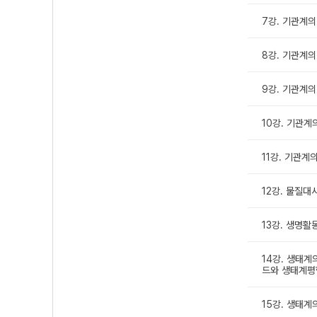
7강. 기관계의 
8강. 기관계의 
9강. 기관계의 
10강. 기관계
11강. 기관계의
12강. 물질대
13강. 생명활
14강. 생태계
드와 생태계평
15강. 생태계의