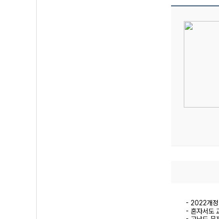
- 2022개
- 혼자서도 