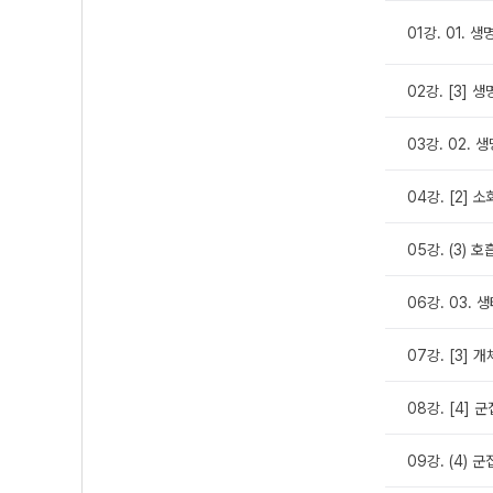
01강. 01. 
02강. [3] 
03강. 02.
04강. [2] 
05강. (3) 
06강. 03.
07강. [3] 
08강. [4] 
09강. (4) 