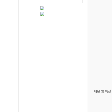
내용 및 특징