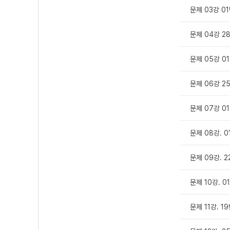
문제 03강 0
문제 04강 2
문제 05강 0
문제 06강 2
문제 07강 0
문제 08강. 0
문제 09강. 2
문제 10강. 
문제 11강. 