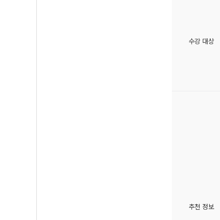
수강 대상
추천 정보