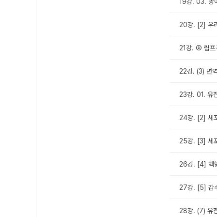
19강. 03. 
20강. [2] 
21강. ③ 림
22강. (3) 
23강. 01.
24강. [2] 
25강. [3] 
26강. [4] 
27강. [5]
28강. (7)