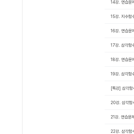
14강. 연습문
15강. 지수
16강. 연습문
17강. 삼각함
18강. 연습문
19강. 삼각
[특강] 삼각
20강. 삼각함
21강. 연습문
22강. 삼각함