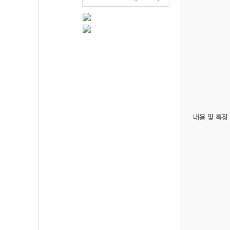
내용 및 특징