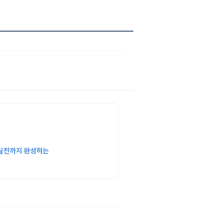
실전까지 완성하는