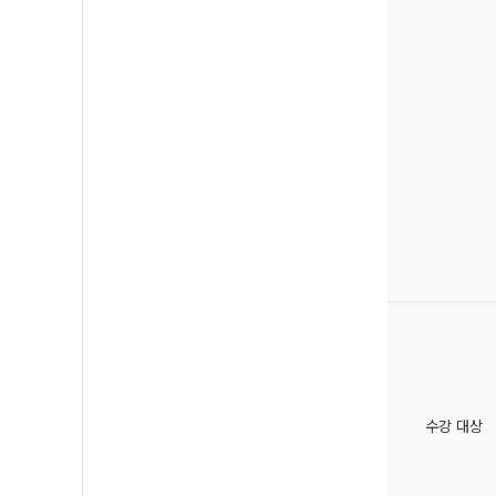
수강 대상