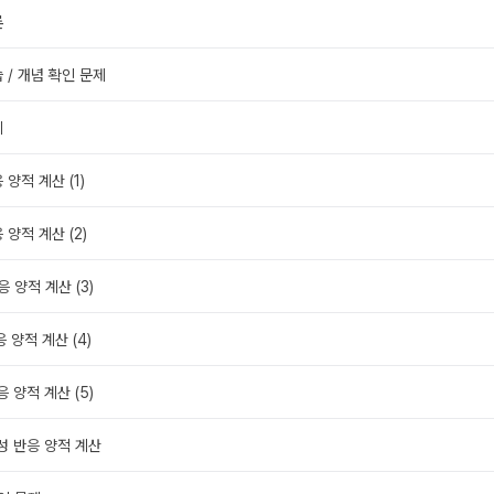
론
습 / 개념 확인 문제
제
 양적 계산 (1)
 양적 계산 (2)
응 양적 계산 (3)
응 양적 계산 (4)
응 양적 계산 (5)
생성 반응 양적 계산