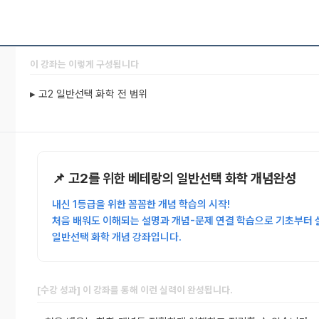
이 강좌는 이렇게 구성됩니다
▸ 고2 일반선택 화학 전 범위
📌 고2를 위한 베테랑의 일반선택 화학 개념완성
내신 1등급을 위한 꼼꼼한 개념 학습의 시작!
처음 배워도 이해되는 설명과 개념-문제 연결 학습으로
기초부터 
일반선택 화학 개념 강좌입니다.
[수강 성과] 이 강좌를 통해 이런 실력이 완성됩니다.