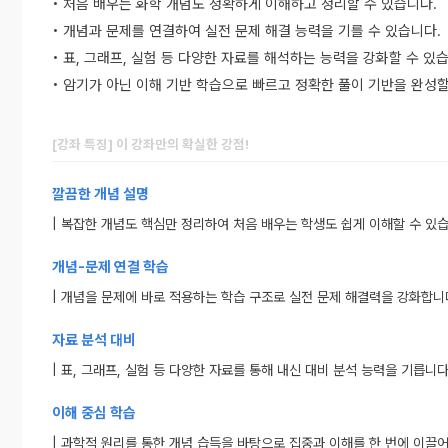
• 처음 배우는 화학 개념도 정확하게 이해하고 정리할 수 있습니다.
• 개념과 문제를 연결하여 실전 문제 해결 능력을 기를 수 있습니다.
• 표, 그래프, 실험 등 다양한 자료를 해석하는 능력을 강화할 수 있
• 암기가 아닌 이해 기반 학습으로 빠르고 정확한 풀이 기반을 완성할
[강좌 특징] 이 강좌만의 확실한 강점!
깔끔한 개념 설명
| 복잡한 개념도 핵심만 정리하여 처음 배우는 학생도 쉽게 이해할 수 있
개념-문제 연결 학습
| 개념을 문제에 바로 적용하는 학습 구조로 실전 문제 해결력을 강화합니
자료 분석 대비
| 표, 그래프, 실험 등 다양한 자료를 통해 내신 대비 분석 능력을 기릅니다
이해 중심 학습
| 과학적 원리를 통한 개념 습득을 바탕으로 집중과 이해를 한 번에 이끌