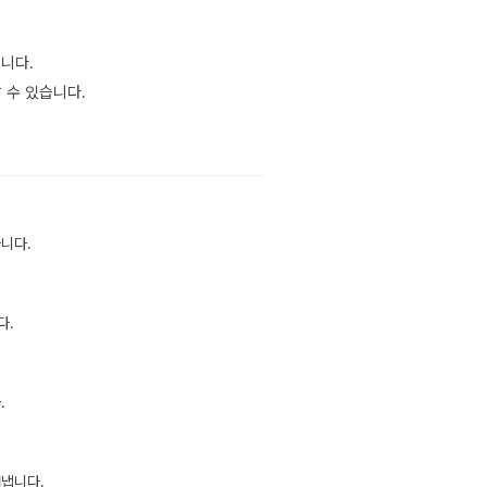
습니다.
 수 있습니다.
습니다.
다.
.
어냅니다.