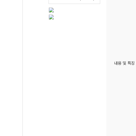
내용 및 특징