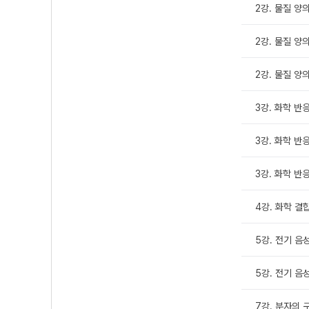
2강. 물질 양의 
2강. 물질 양의 
2강. 물질 양의 
3강. 화학 반응
3강. 화학 반응
3강. 화학 반응
4강. 화학 결
5강. 전기 음
5강. 전기 음
7강. 분자의 