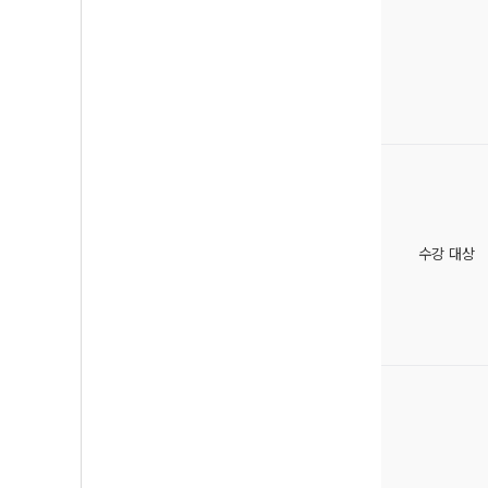
수강 대상