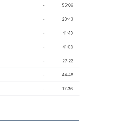
-
55:09
-
20:43
-
41:43
-
41:08
-
27:22
-
44:48
-
17:36