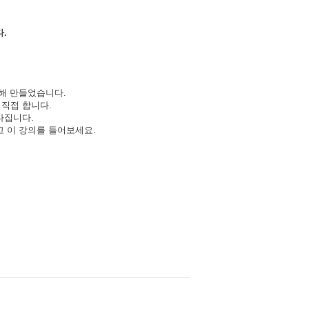
다
.
위해 만들었습니다
.
 직접 합니다
.
 다집니다
.
 이 강의를 들어보세요
.