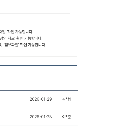
부파일’ 확인 가능합니다.
‘강의 자료’ 확인 가능합니다.
후, ‘첨부파일’ 확인 가능합니다.
2026-01-29
김*형
2026-01-28
이*준