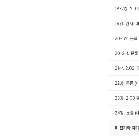
18-2강. 2. 
19강. 완자 (
20-1강. 문풀 
20-2강. 문풀
21강. 2.02
22강. 문풀 (
23강. 2.03
24강. 문풀 (
Ⅱ. 전기와 자기