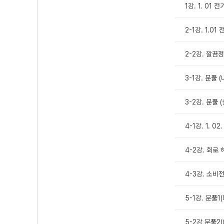
1강. 1. 01 
2-1강. 1.0
2-2강. 깔끔
3-1강. 문풀 (
3-2강. 문풀 (
4-1강. 1. 0
4-2강. 회로 
4-3강. 소비전
5-1강. 문풀
5-2강 문풀2(