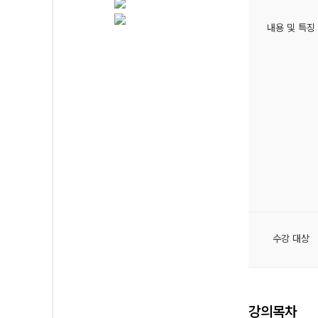
내용 및 특징
수강 대상
강의목차