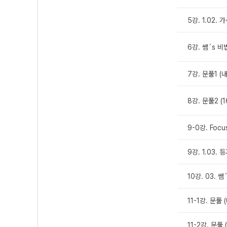
5강. 1.02.
6강. 쌤´s 비
7강. 문풀1 (
8강. 문풀2 (1
9-0강. Foc
9강. 1.03.
10강. 03. 
11-1강. 문풀 
11-2강. 문풀