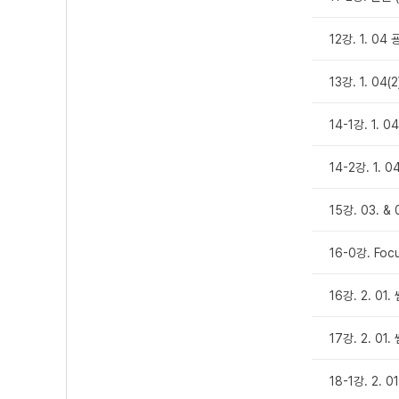
12강. 1. 04
13강. 1. 04(
14-1강. 1. 
14-2강. 1. 
15강. 03. &
16-0강. Foc
16강. 2. 01
17강. 2. 01
18-1강. 2. 