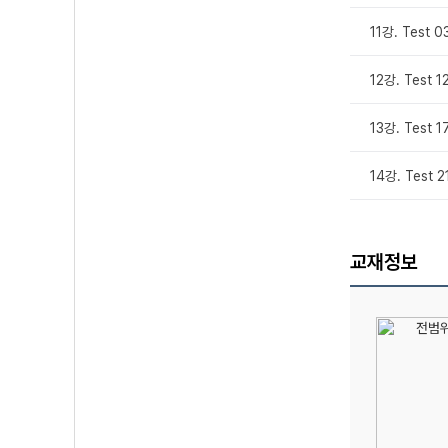
11강. Test 
12강. Test 1
13강. Test 1
14강. Test 2
교재정보