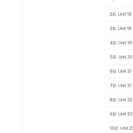
2강. Unit 16
3강. Unit 18
4강. Unit 19
5강. Unit 20
6강. Unit 
7강. Unit 
8강. Unit 22
9강. Unit 
10강. Unit