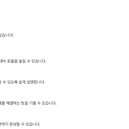
있습니다.
대비 효율을 높일 수 있습니다.
 수 있도록 쉽게 설명합니다.
를 해결하는 힘을 기를 수 있습니다.
력까지 완성할 수 있습니다.