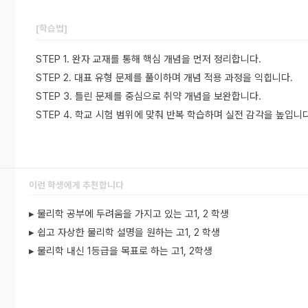
[학습법]
STEP 1. 완자 교재를 통해 핵심 개념을 먼저 정리합니다.
STEP 2. 대표 유형 문제를 풀이하며 개념 적용 과정을 익힙니다.
STEP 3. 틀린 문제를 중심으로 취약 개념을 보완합니다.
STEP 4. 학교 시험 범위에 맞춰 반복 학습하며 실전 감각을 높입니다
이런 학생에게 추천합니다
▸ 물리학 공부에 두려움을 가지고 있는 고1, 2 학생
▸ 쉽고 자상한 물리학 설명을 원하는 고1, 2 학생
▸ 물리학 내신 1등급을 목표로 하는 고1, 2학생