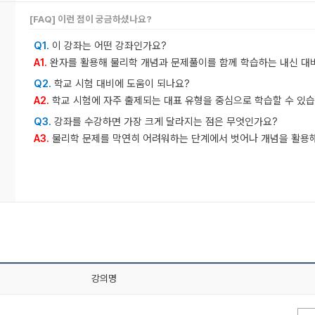
[FAQ] 이런 점이 궁금하셨나요?
Q1.
이 강좌는 어떤 강좌인가요?
A1.
완자를 활용해 물리학 개념과 문제풀이를 함께 학습하는 내신 대
Q2.
학교 시험 대비에 도움이 되나요?
A2.
학교 시험에 자주 출제되는 대표 유형을 중심으로 학습할 수 있습
Q3.
강좌를 수강하면 가장 크게 달라지는 점은 무엇인가요?
A3.
물리학 문제를 막연히 어려워하는 단계에서 벗어나 개념을 활용해
강의명