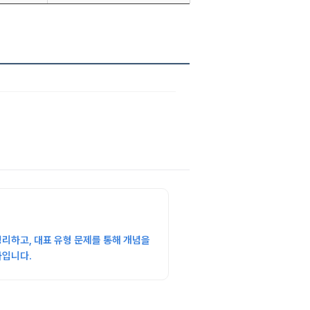
리하고, 대표 유형 문제를 통해 개념을
좌입니다.