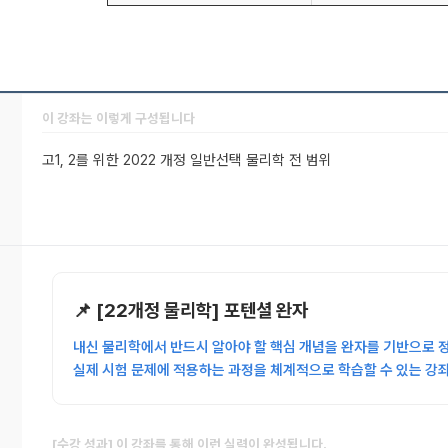
이 강좌는 이렇게 구성됩니다
고1, 2를 위한 2022 개정 일반선택 물리학 전 범위
📌 [22개정 물리학] 포텐셜 완자
내신 물리학에서 반드시 알아야 할 핵심 개념을 완자를 기반으로 정
실제 시험 문제에 적용하는 과정을 체계적으로 학습할 수 있는 강
[수강 성과] 이 강좌를 통해 이런 실력이 완성됩니다.