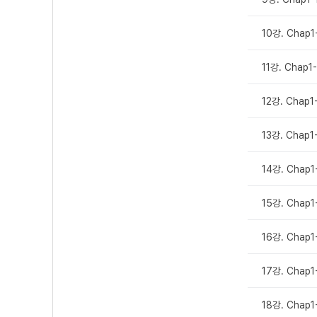
10강. Chap
11강. Chap1
12강. Chap1
13강. Chap1
14강. Chap
15강. Chap
16강. Chap
17강. Chap
18강. Cha