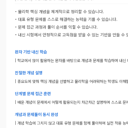
• 물리학 핵심 개념을 체계적으로 정리할 수 있습니다.
• 대표 유형 문제를 스스로 해결하는 능력을 기를 수 있습니다.
• 문제 접근 과정과 풀이 순서를 익힐 수 있습니다.
• 내신 시험에서 안정적으로 고득점을 받을 수 있는 기반을 만들 수 
완자 기반 내신 학습
| 학교에서 많이 활용하는 완자를 바탕으로 개념과 문제를 학습하며 내신 
친절한 개념 설명
| 중요도에 맞춰 핵심 개념을 선별하고 물리학을 어려워하는 학생도 이해할
단계별 문제 접근 훈련
| 배운 개념이 문제에서 어떻게 활용되는지 차근차근 설명하며 스스로 문제
개념과 문제풀이 동시 완성
| 개념 학습에 그치지 않고 대표 유형 문제를 함께 풀이하며 실전 적용 능