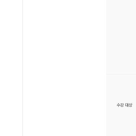
수강 대상