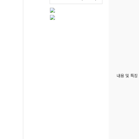
내용 및 특징