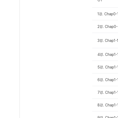
1강. Chap
2강. Chap
3강. Chap1
4강. Chap1
5강. Chap1
6강. Chap1
7강. Chap1
8강. Chap1
9강. Chap1