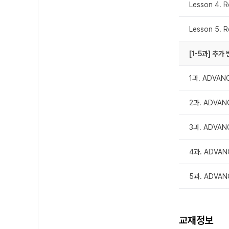
Lesson 4. 
Lesson 5. 
[1-5과] 추가
1과. ADVAN
2과. ADVAN
3과. ADVAN
4과. ADVAN
5과. ADVAN
교재정보