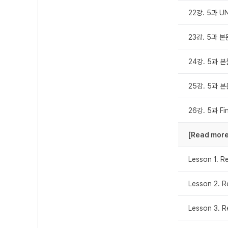
22강. 5과 U
23강. 5과 본문
24강. 5과 본
25강. 5과 본
26강. 5과 Fi
[Read more
Lesson 1. R
Lesson 2. 
Lesson 3. 