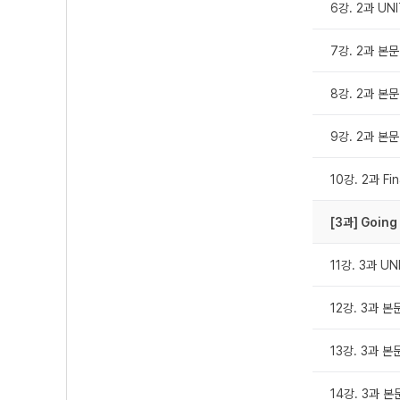
6강. 2과 UN
7강. 2과 본문 
8강. 2과 본문
9강. 2과 본문
10강. 2과 Fi
[3과] Going 
11강. 3과 U
12강. 3과 본문
13강. 3과 본
14강. 3과 본문