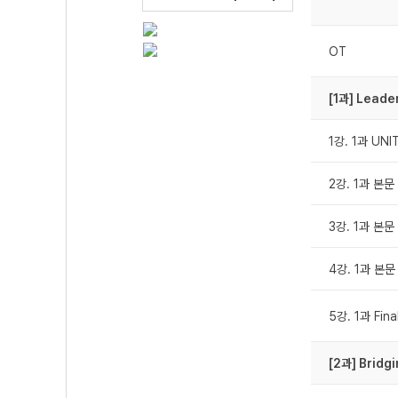
OT
[1과] Leade
1강. 1과 UN
2강. 1과 본문 
3강. 1과 본문 
4강. 1과 본문
5강. 1과 Fin
[2과] Bridg