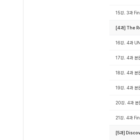
15강. 3과 Fi
[4과] The R
16강. 4과 U
17강. 4과 본문
18강. 4과 본
19강. 4과 본
20강. 4과 본
21강. 4과 Fi
[5과] Disco