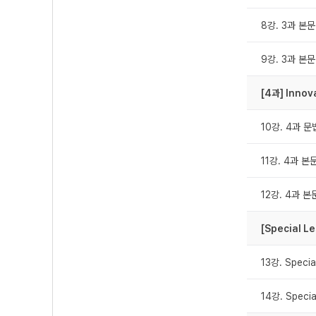
8강. 3과 본문 
9강. 3과 본문 
[4과] Innov
10강. 4과 문
11강. 4과 본문 
12강. 4과 본문
[Special Le
13강. Special
14강. Specia