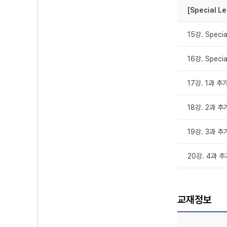
[Special Le
15강. Special
16강. Specia
17강. 1과 
18강. 2과 
19강. 3과 
20강. 4과 
교재정보