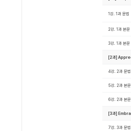
1강. 1과 문법
2강. 1과 본문 (
3강. 1과 본문 
[2과] Appre
4강. 2과 문법
5강. 2과 본문 
6강. 2과 본문 
[3과] Embr
7강. 3과 문법