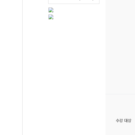
수강 대상