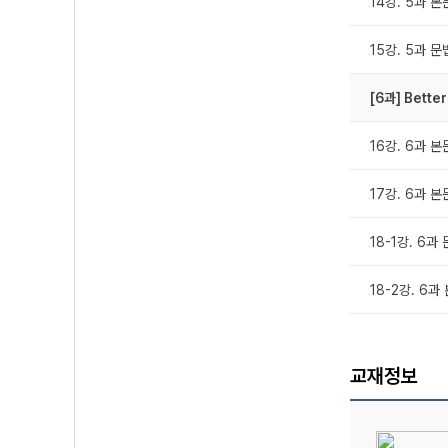
14강. 5과 본
15강. 5과 
[6과] Bette
16강. 6과 본
17강. 6과 본
18-1강. 6과
18-2강. 6
교재정보