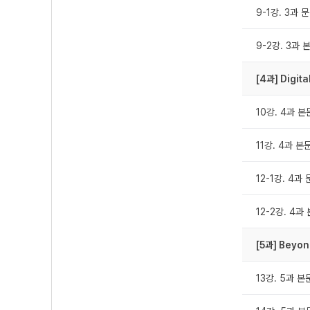
9-1강. 3과 
9-2강. 3과 
[4과] Digita
10강. 4과 본
11강. 4과 본
12-1강. 4과
12-2강. 4과
[5과] Beyon
13강. 5과 본문