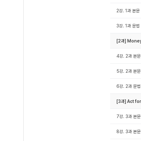
2강. 1과 본문
3강. 1과 문
[2과] Mone
4강. 2과 본문
5강. 2과 본문
6강. 2과 문
[3과] Act fo
7강. 3과 본문
8강. 3과 본문