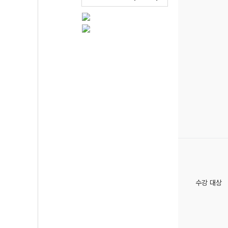
수강 대상