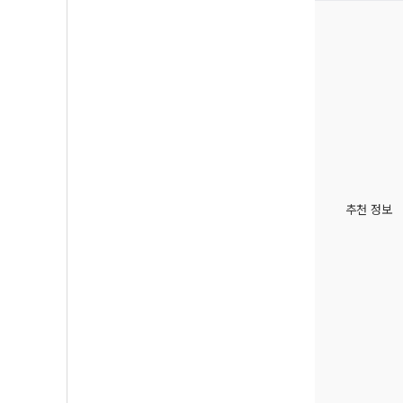
추천 정보