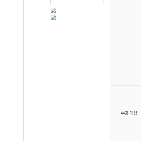
수강 대상