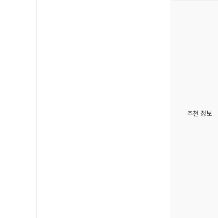
추천 정보