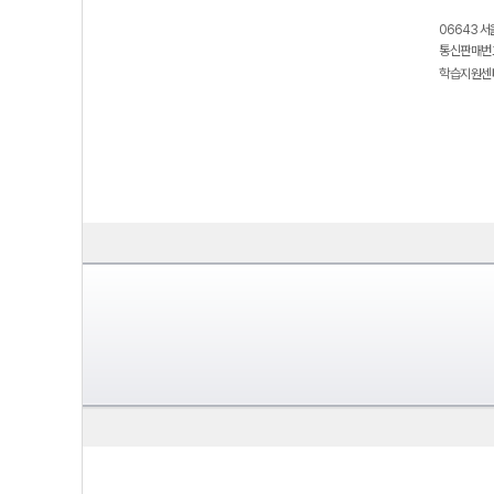
06643 서
통신판매번호
학습지원센터