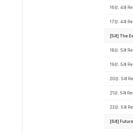
16강. 4과 Re
17강. 4과 Re
[5과] The Ea
18강. 5과 Re
19강. 5과 Re
20강. 5과 Re
21강. 5과 Re
22강. 5과 Re
[6과] Future