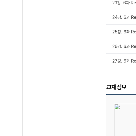
23강. 6과 Re
24강. 6과 Re
25강. 6과 Re
26강. 6과 Re
27강. 6과 R
교재정보