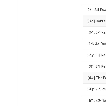
9강. 2과 Rea
[3과] Conte
10강. 3과 Re
11강. 3과 Re
12강. 3과 Re
13강. 3과 Re
[4과] The Ea
14강. 4과 Re
15강. 4과 Re