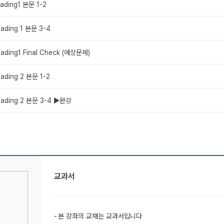
ading1 본문 1-2
ading 1 본문 3-4
ading1 Final Check (예상문제)
ading 2 본문 1-2
eading 2 본문 3-4 ▶완강
교과서
본 강좌의 교재는 교과서입니다