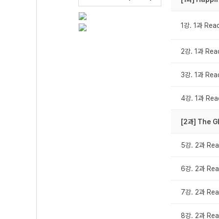
1강. 1과 Rea
2강. 1과 Rea
3강. 1과 Rea
4강. 1과 Rea
[2과] The G
5강. 2과 Rea
6강. 2과 Rea
7강. 2과 Rea
8강. 2과 Rea