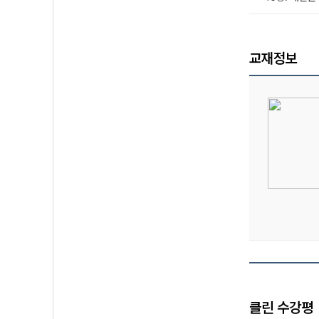
교재정보
클린 수강평