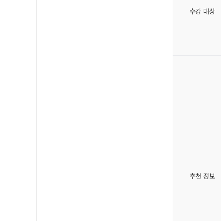
수강 대상
추천 정보