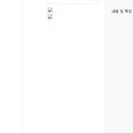
내용 및 특징