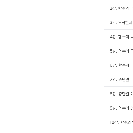
2강. 함수의 극
3강. 우극한과
4강. 함수의 극
5강. 함수의 극
6강. 함수의 극
7강. 중단원 마
8강. 중단원 마
9강. 함수의 연
10강. 함수의 