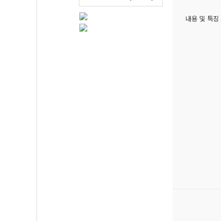
내용 및 특징