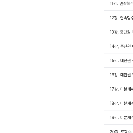
11강. 연속함수
12강. 연속함수
13강, 중단원 
14강, 중단원 
15강. 대단원 
16강. 대단원 
17강. 미분계수 
18강. 미분계수
19강. 미분계수
20강. 도함수