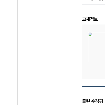
교재정보
클린 수강평