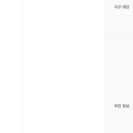
수강 대상
추천 정보