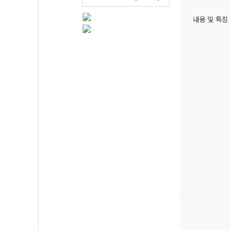
내용 및 특징