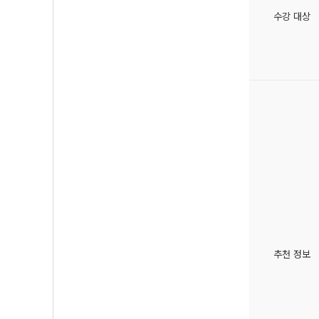
수강 대상
추천 정보