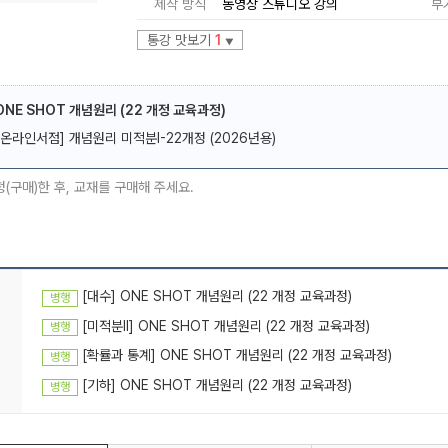
제작 방식
동영상 스튜디오 강의
부
통강 맛보기
1
▼
 ONE SHOT 개념원리 (22 개정 교육과정)
[온라인서점] 개념원리 미적분I-22개정 (2026년용)
메가스터디
청(구매)한 후, 교재를 구매해 주세요.
[대수] ONE SHOT 개념원리 (22 개정 교육과정)
병행
[미적분ll] ONE SHOT 개념원리 (22 개정 교육과정)
병행
[확률과 통계] ONE SHOT 개념원리 (22 개정 교육과정)
병행
[기하] ONE SHOT 개념원리 (22 개정 교육과정)
병행