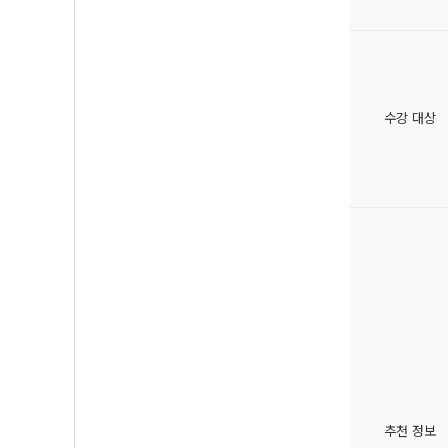
수강 대상
추천 정보