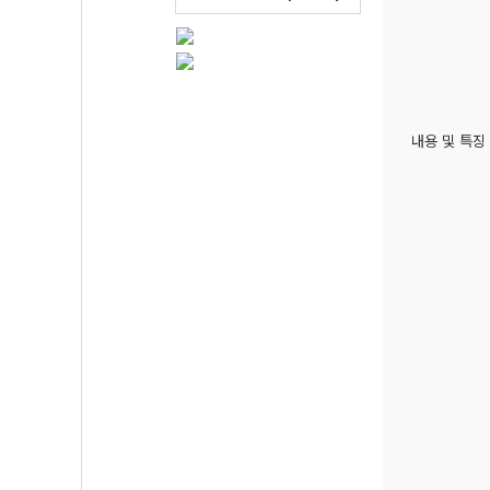
내용 및 특징