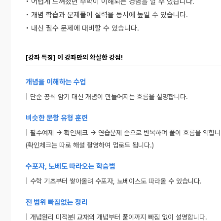
• 어렵게 느껴졌던 수학이 이해되는 경험을 할 수 있습니다.
• 개념 학습과 문제풀이 실력을 동시에 높일 수 있습니다.
• 내신 필수 문제에 대비할 수 있습니다.
[강좌 특징] 이 강좌만의 확실한 강점!
개념을 이해하는 수업
| 단순 공식 암기 대신 개념이 만들어지는 흐름을 설명합니다.
비슷한 문항 유형 훈련
| 필수예제 → 확인체크 → 연습문제 순으로 반복하며 풀이 흐름을 익힙니
(확인체크는 따로 해설 촬영하여 업로드 됩니다.)
수포자, 노베도 따라오는 학습법
| 수학 기초부터 쌓아올려 수포자, 노베이스도 따라올 수 있습니다.
전 범위 빠짐없는 정리
| 개념원리 미적분l 교재의 개념부터 풀이까지 빠짐 없이 설명합니다.