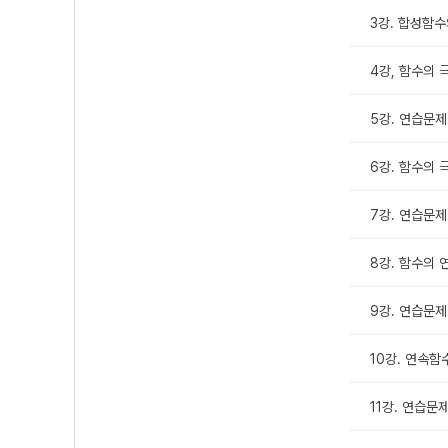
3강. 합성함수
4강, 함수의 
5강. 연습문제
6강. 함수의 
7강. 연습문제
8강. 함수의 
9강. 연습문제
10강. 연속함
11강. 연습문