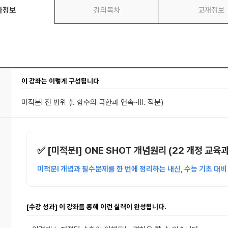
좌정보
강의목차
교재정보
이 강좌는 이렇게 구성됩니다
미적분l 전 범위
(Ⅰ. 함수의 극한과 연속~Ⅲ. 적분)
✅ [미적분l] ONE SHOT 개념원리 (22 개정 교육
미적분l 개념과 필수문제를 한 번에 정리하는 내신, 수능 기초 대비
[수강 성과] 이 강좌를 통해 이런 실력이 완성됩니다.