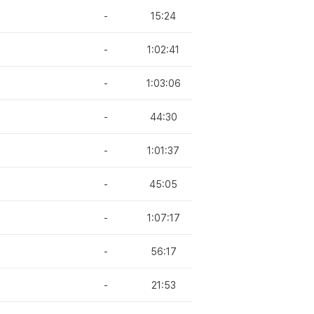
-
15:24
-
1:02:41
-
1:03:06
-
44:30
-
1:01:37
-
45:05
-
1:07:17
-
56:17
-
21:53