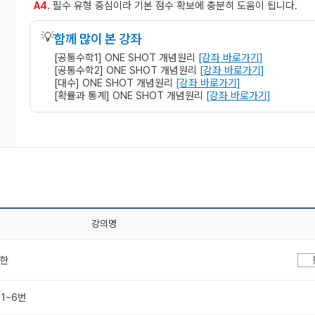
A4.
필수 유형 중심이라 기본 점수 확보에 충분히 도움이 됩니다.
💡
함께 많이 본 강좌
[공통수학1] ONE SHOT 개념원리
[강좌 바로가기]
[공통수학2] ONE SHOT 개념원리
[강좌 바로가기]
[대수] ONE SHOT 개념원리
[강좌 바로가기]
[확률과 통계] ONE SHOT 개념원리
[강좌 바로가기]
강의명
극한
 1~6번