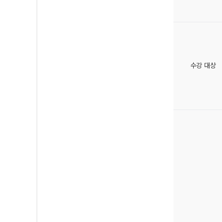
수강 대상