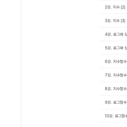
2강. 지수 (2)
3강. 지수 (3)
4강. 로그와 상
5강. 로그와 상
6강. 지수함수 
7강. 지수함수 
8강. 지수함수 
9강. 로그함수 
10강. 로그함수