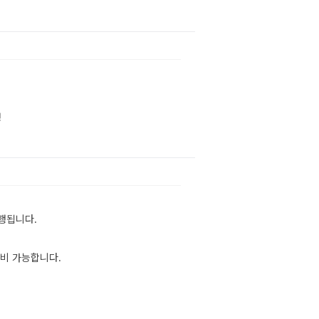
생
진행됩니다.
비 가능합니다.