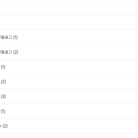
용로그 (1)
용로그 (2)
(1)
(2)
(3)
(1)
 (2)