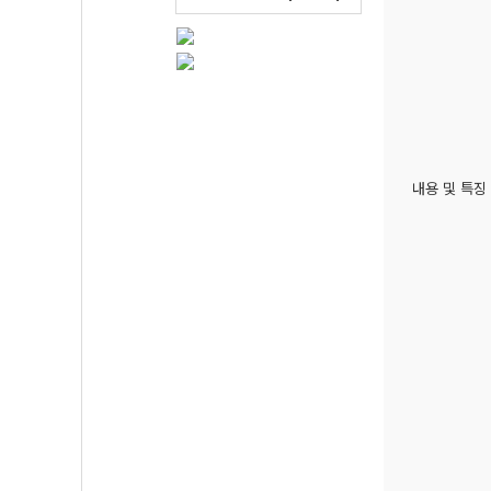
내용 및 특징