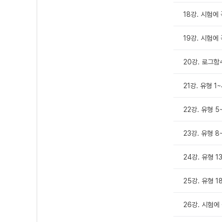
18강. 시험에 
19강. 시험에 
20강. 로그함
21강. 유형 1
22강. 유형 5
23강. 유형 8
24강. 유형 1
25강. 유형 1
26강. 시험에 