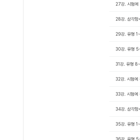
27강. 시험에 
28강. 삼각함
29강. 유형 1
30강. 유형 5
31강. 유형 8
32강. 시험에 
33강. 시험에 
34강. 삼각
35강. 유형 1
36강. 유형 5