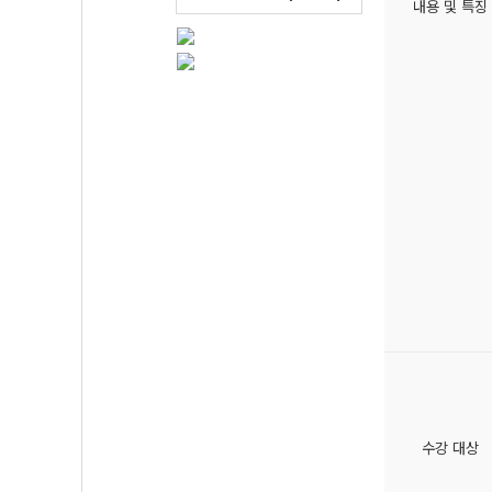
내용 및 특징
수강 대상