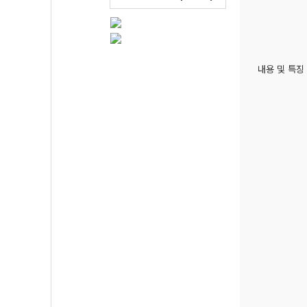
내용 및 특징