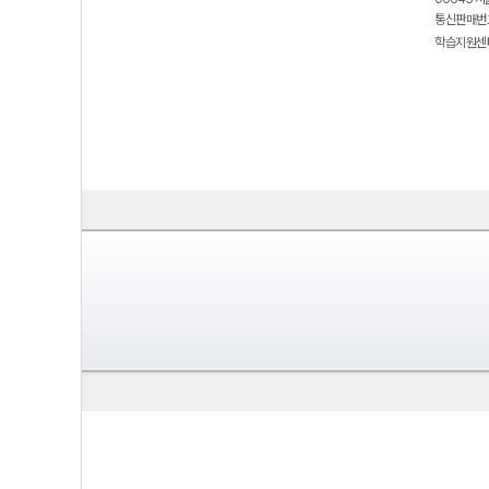
통신판매번호
학습지원센터