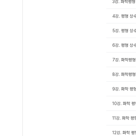
3강. 화학평형
4강. 평형 상
5강. 평형 상
6강. 평형 상
7강. 화학평형
8강. 화학평형
9강. 화학 평형
10강. 화학 평
11강. 화학 평
12강. 화학 