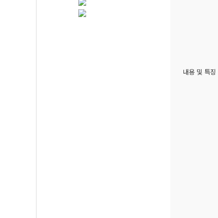
내용 및 특징