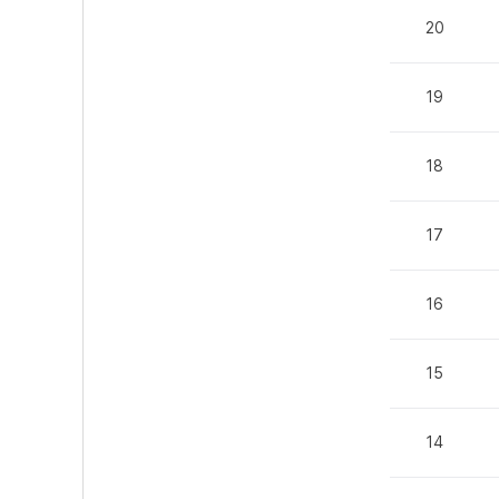
20
19
18
17
16
15
14