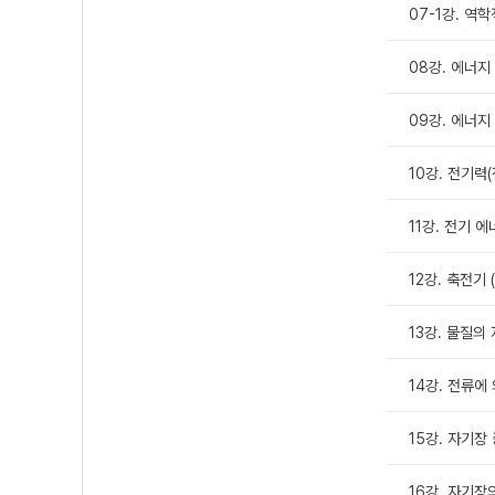
07-1강. 역학
08강. 에너지 
09강. 에너지 
10강. 전기력(
11강. 전기 에
12강. 축전기 (
13강. 물질의 
14강. 전류에 
15강. 자기장 중
16강. 자기장의