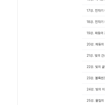
17강. 전자기 
18강. 전자기 
19강. 파동의 
20강. 파동의 
21강. 빛의 간
22강. 빛의 굴절
23강. 볼록렌즈
24강. 빛의 이
25강. 물질의 