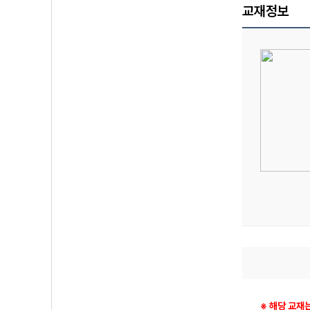
교재정보
※ 해당 교재