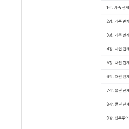
1강. 가족 관계와
2강. 가족 관계
3강. 가족 관계
4강. 채권 관계
5강. 채권 관계
6강. 채권 관계
7강. 물권 관계
8강. 물권 관계
9강. 민주주의