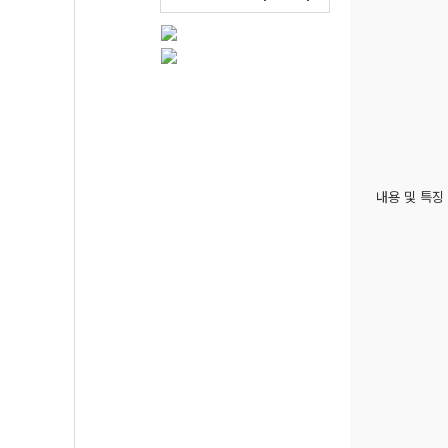
내용 및 특징