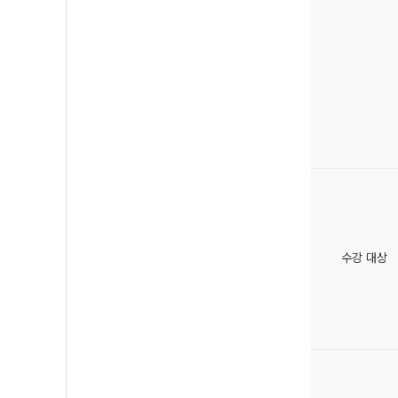
수강 대상