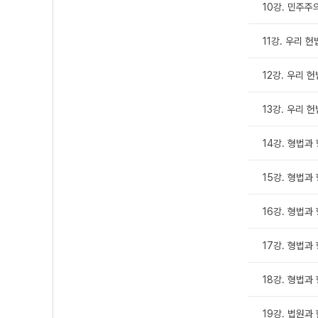
10강. 민주주
11강. 우리 헌
12강. 우리 
13강. 우리 
14강. 형법과 
15강. 형법과 
16강. 형법과 
17강. 형법과 
18강. 형법과 
19강. 법원과 